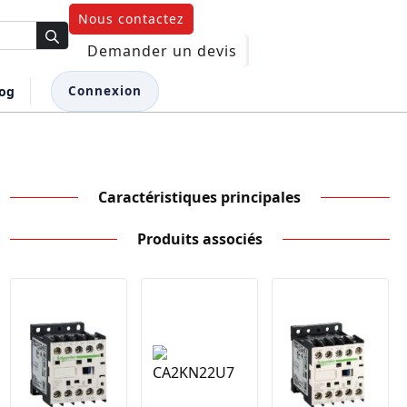
Nous contactez
Demander un devis
log
Connexion
Caractéristiques principales
Produits associés