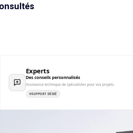
onsultés
Experts
Des conseils personnalisés
Assistance technique de spécialistes pour vos projets.
SUPPORT DÉDIÉ