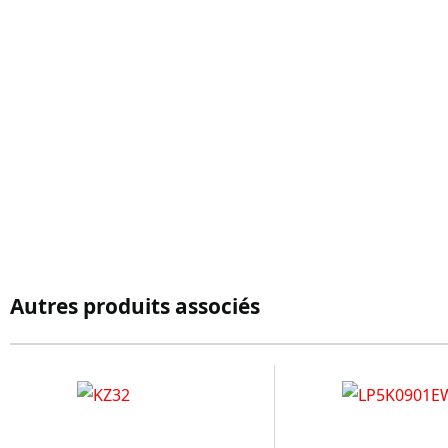
Autres produits associés