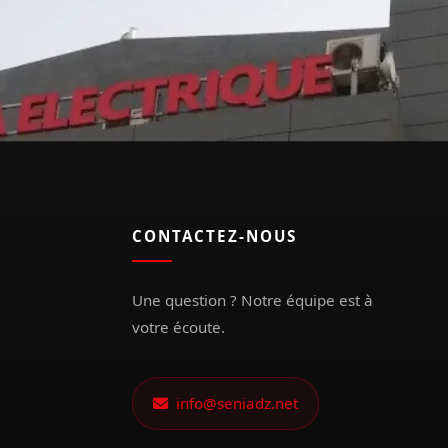
CONTACTEZ-NOUS
Une question ? Notre équipe est à
votre écoute.
info@seniadz.net