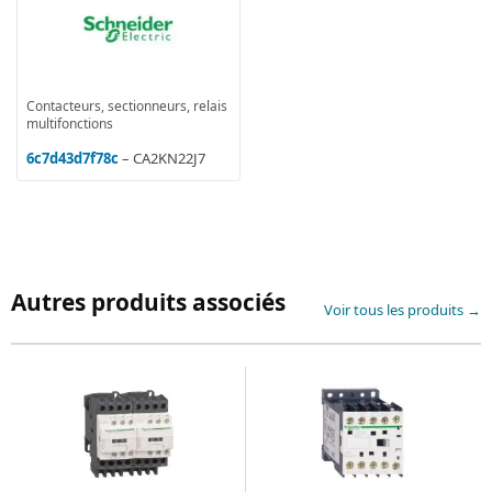
Contacteurs, sectionneurs, relais
multifonctions
6c7d43d7f78c
– CA2KN22J7
Autres produits associés
Voir tous les produits →