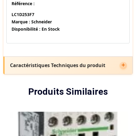
Référence :
LC1D253F7
Marque :
Schneider
Disponibilité :
En Stock
Caractéristiques Techniques du produit
Produits Similaires