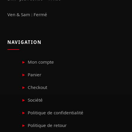
Ven & Sam : Fermé
NAVIGATION
Mon compte
Panier
Checkout
Société
Politique de confidentialité
Politique de retour