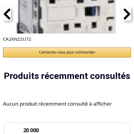
CA2KN22U72
Connectez-vous pour commander
Produits récemment consultés
Aucun produit récemment consulté à afficher
20 000