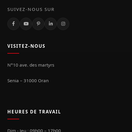
SUIVEZ-NOUS SUR
VISITEZ-NOUS
N°10 ave. des martyrs
Senia – 31000 Oran
HEURES DE TRAVAIL
Dim - Jeu : 09h00 – 17h00