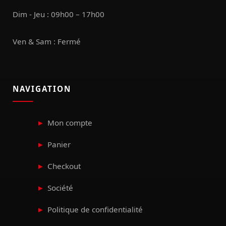
Dim - Jeu : 09h00 – 17h00
Ven & Sam : Fermé
NAVIGATION
Mon compte
Panier
Checkout
Société
Politique de confidentialité