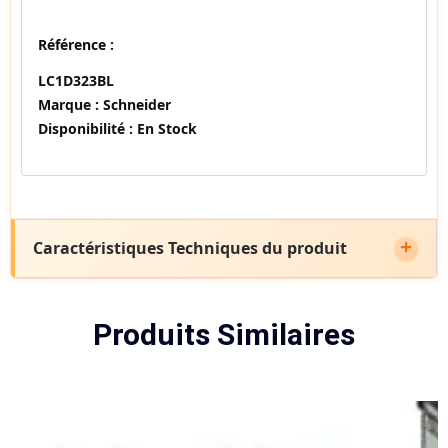
Référence :
LC1D323BL
Marque :
Schneider
Disponibilité :
En Stock
Caractéristiques Techniques du produit
Produits Similaires