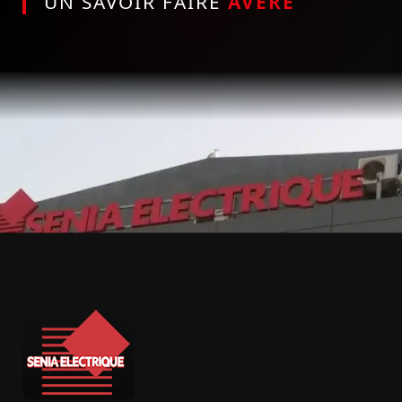
UN SAVOIR FAIRE
AVÉRÉ