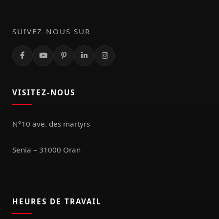
SUIVEZ-NOUS SUR
VISITEZ-NOUS
N°10 ave. des martyrs
Senia – 31000 Oran
HEURES DE TRAVAIL