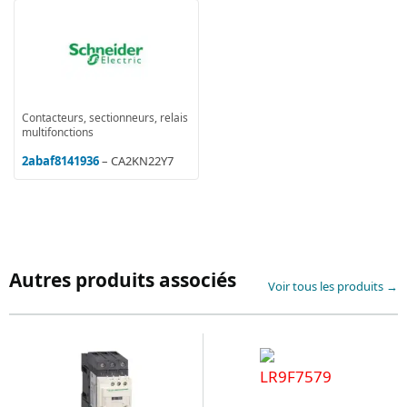
Contacteurs, sectionneurs, relais
multifonctions
2abaf8141936
– CA2KN22Y7
Autres produits associés
Voir tous les produits →