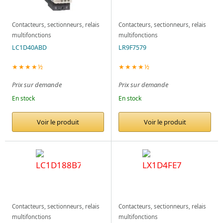
Contacteurs, sectionneurs, relais
Contacteurs, sectionneurs, relais
multifonctions
multifonctions
LC1D40ABD
LR9F7579
★★★★½
★★★★½
Prix sur demande
Prix sur demande
En stock
En stock
Voir le produit
Voir le produit
Contacteurs, sectionneurs, relais
Contacteurs, sectionneurs, relais
multifonctions
multifonctions