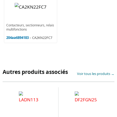
Contacteurs, sectionneurs, relais
multifonctions
204aa6894183
– CA2KN22FC7
Autres produits associés
Voir tous les produits →