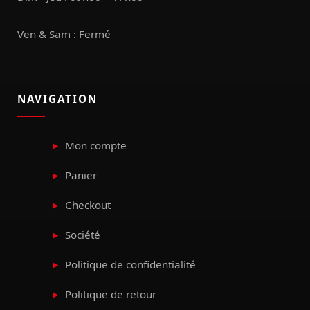
Ven & Sam : Fermé
NAVIGATION
Mon compte
Panier
Checkout
Société
Politique de confidentialité
Politique de retour