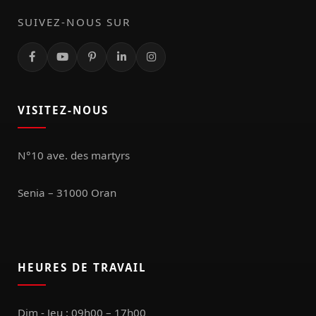
SUIVEZ-NOUS SUR
VISITEZ-NOUS
N°10 ave. des martyrs
Senia – 31000 Oran
HEURES DE TRAVAIL
Dim - Jeu : 09h00 – 17h00