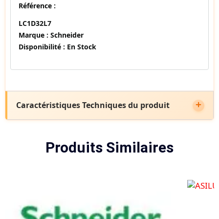
Référence :
LC1D32L7
Marque :
Schneider
Disponibilité :
En Stock
Caractéristiques Techniques du produit
Produits Similaires