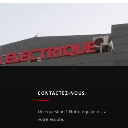
CONTACTEZ-NOUS
Une question ? Notre équipe est à
votre écoute.