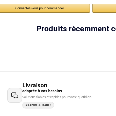
Connectez-vous pour commander
Produits récemment c
Livraison
adaptée à vos besoins
Solutions fiables et rapides pour votre quotidien.
RAPIDE & FIABLE