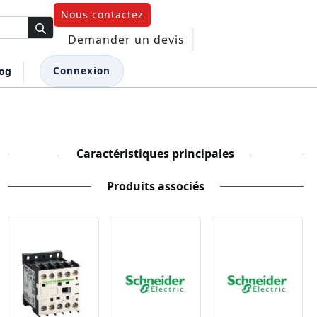
Nous contactez
Demander un devis
log
Connexion
Caractéristiques principales
Produits associés