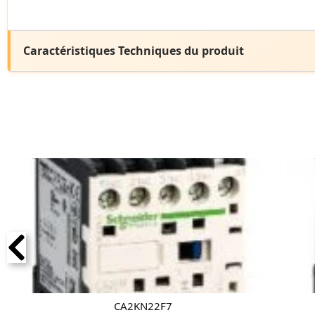
Caractéristiques Techniques du produit
CA2KN22F7