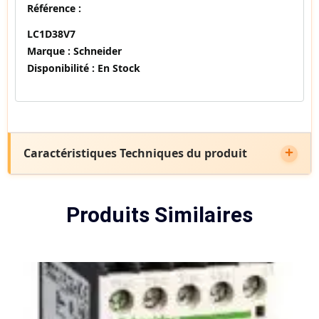
Référence :
LC1D38V7
Marque :
Schneider
Disponibilité :
En Stock
Caractéristiques Techniques du produit
Produits Similaires