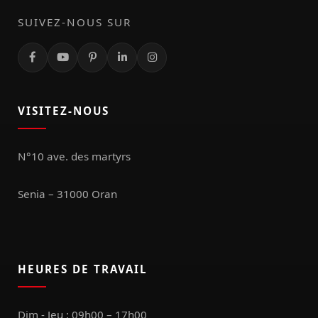
SUIVEZ-NOUS SUR
VISITEZ-NOUS
N°10 ave. des martyrs
Senia – 31000 Oran
HEURES DE TRAVAIL
Dim - Jeu : 09h00 – 17h00