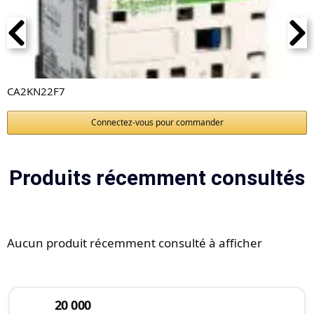
CA2KN22F7
Connectez-vous pour commander
Produits récemment consultés
Aucun produit récemment consulté à afficher
20 000