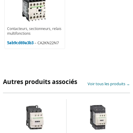
Contacteurs, sectionneurs, relais
multifonctions
5ab9cd69a3b3
– CA2KN22N7
Autres produits associés
Voir tous les produits →