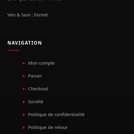
Ven & Sam : Fermé
NAVIGATION
Mon compte
Panier
Checkout
Société
Politique de confidentialité
Politique de retour