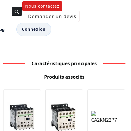
Nous contactez
Demander un devis
log
Connexion
Caractéristiques principales
Produits associés