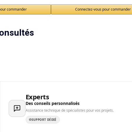
pour commander
Connectez-vous pour commander
onsultés
Experts
Des conseils personnalisés
Assistance technique de spécialistes pour vos projets.
SUPPORT DÉDIÉ