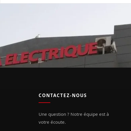
CONTACTEZ-NOUS
Une question ? Notre équipe est à
votre écoute.