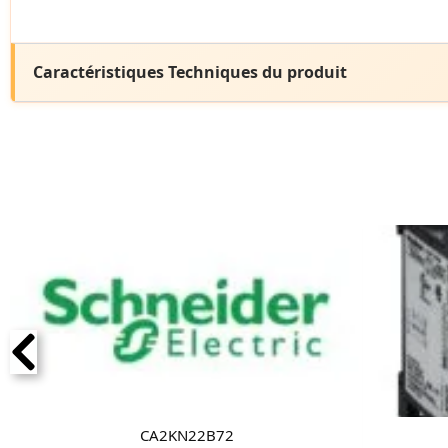
Caractéristiques Techniques du produit
CA2KN22B72