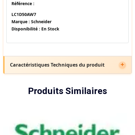
Référence :
LC1D50AW7
Marque :
Schneider
Disponibilité :
En Stock
Caractéristiques Techniques du produit
Produits Similaires