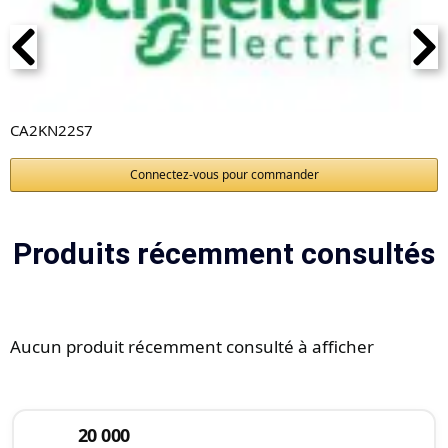
CA2KN22S7
Connectez-vous pour commander
Produits récemment consultés
Aucun produit récemment consulté à afficher
20 000