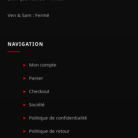
Ven & Sam : Fermé
NAVIGATION
Mon compte
Panier
Checkout
Société
Politique de confidentialité
Politique de retour