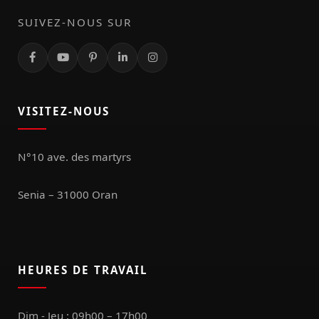
SUIVEZ-NOUS SUR
VISITEZ-NOUS
N°10 ave. des martyrs
Senia – 31000 Oran
HEURES DE TRAVAIL
Dim - Jeu : 09h00 – 17h00