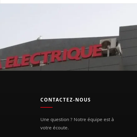
CONTACTEZ-NOUS
Une question ? Notre équipe est à
votre écoute.