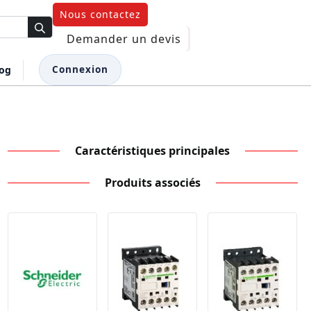
Nous contactez
Demander un devis
log
Connexion
Caractéristiques principales
Produits associés