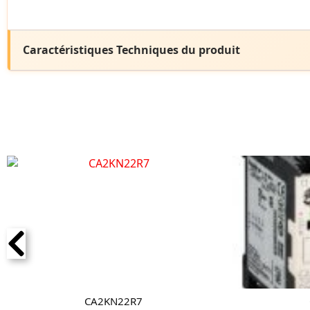
Caractéristiques Techniques du produit
CA2KN22R7