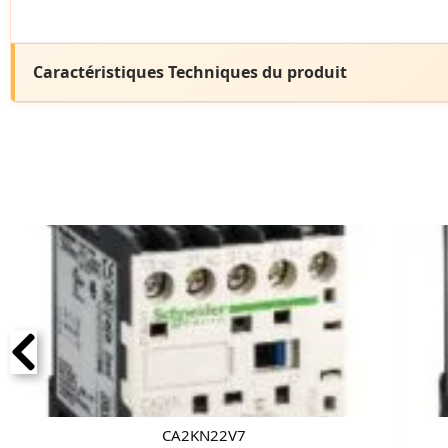
Caractéristiques Techniques du produit
CA2KN22V7