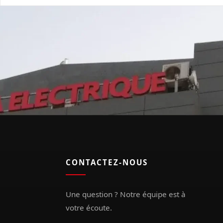
CONTACTEZ-NOUS
Une question ? Notre équipe est à
votre écoute.