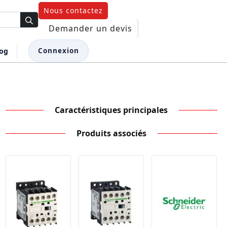
Nous contactez
Demander un devis
log
Connexion
Caractéristiques principales
Produits associés