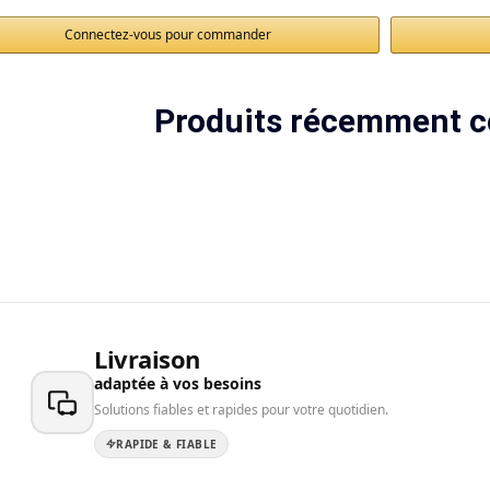
Connectez-vous pour commander
Produits récemment c
Livraison
adaptée à vos besoins
Solutions fiables et rapides pour votre quotidien.
RAPIDE & FIABLE