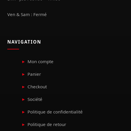
Ven & Sam : Fermé
NAVIGATION
Mon compte
Panier
Checkout
Société
Politique de confidentialité
Politique de retour