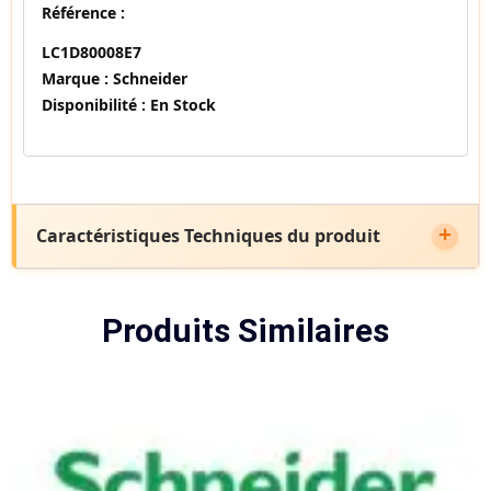
Référence :
LC1D80008E7
Marque :
Schneider
Disponibilité :
En Stock
Caractéristiques Techniques du produit
Produits Similaires