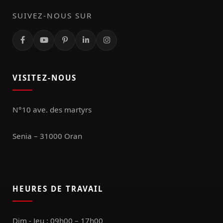
SUIVEZ-NOUS SUR
VISITEZ-NOUS
N°10 ave. des martyrs
Senia – 31000 Oran
HEURES DE TRAVAIL
Dim - Jeu : 09h00 – 17h00