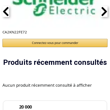
CA2KN22FE72
Connectez-vous pour commander
Produits récemment consultés
Aucun produit récemment consulté à afficher
20 000