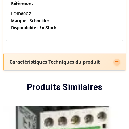
Référence :
LC1D80G7
Marque :
Schneider
Disponibilité :
En Stock
Caractéristiques Techniques du produit
Produits Similaires