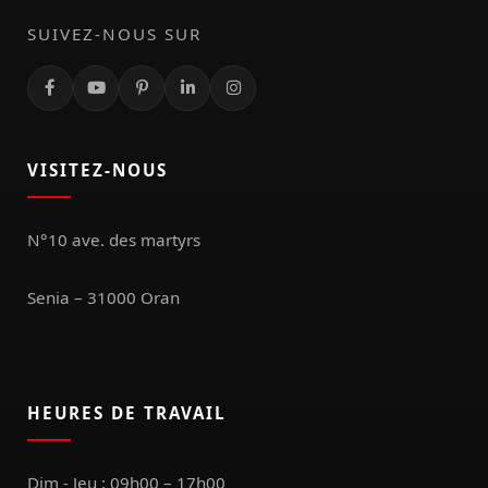
SUIVEZ-NOUS SUR
VISITEZ-NOUS
N°10 ave. des martyrs
Senia – 31000 Oran
HEURES DE TRAVAIL
Dim - Jeu : 09h00 – 17h00