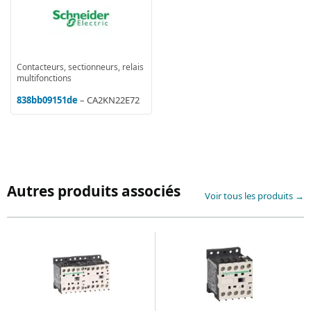
Contacteurs, sectionneurs, relais
multifonctions
838bb09151de
– CA2KN22E72
Autres produits associés
Voir tous les produits →