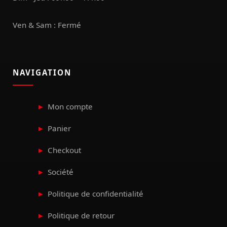
Ven & Sam : Fermé
NAVIGATION
Mon compte
Panier
Checkout
Société
Politique de confidentialité
Politique de retour