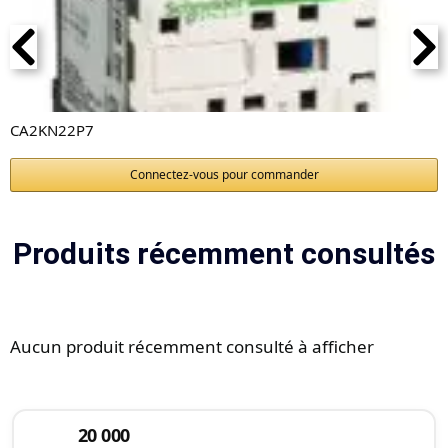
CA2KN22P7
Connectez-vous pour commander
Produits récemment consultés
Aucun produit récemment consulté à afficher
20 000