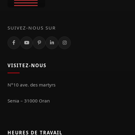
SUIVEZ-NOUS SUR
VISITEZ-NOUS
N°10 ave. des martyrs
Senia – 31000 Oran
HEURES DE TRAVAIL