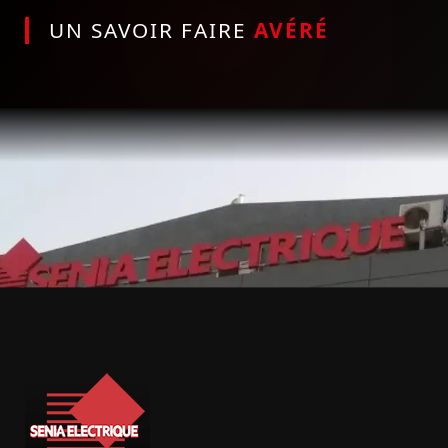
UN SAVOIR FAIRE
AVÉRÉ