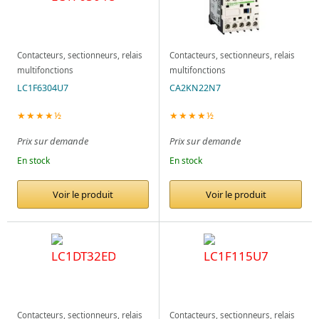
Contacteurs, sectionneurs, relais
Contacteurs, sectionneurs, relais
multifonctions
multifonctions
LC1F6304U7
CA2KN22N7
★★★★½
★★★★½
Prix sur demande
Prix sur demande
En stock
En stock
Voir le produit
Voir le produit
Contacteurs, sectionneurs, relais
Contacteurs, sectionneurs, relais