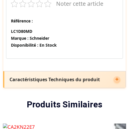
Noter cette article
Référence :
LC1D80MD
Marque :
Schneider
Disponibilité :
En Stock
Caractéristiques Techniques du produit
Produits Similaires