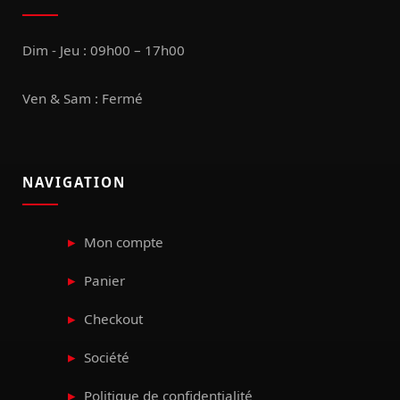
Dim - Jeu : 09h00 – 17h00
Ven & Sam : Fermé
NAVIGATION
Mon compte
Panier
Checkout
Société
Politique de confidentialité