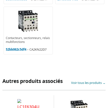
Contacteurs, sectionneurs, relais
multifonctions
52bb062c5df4
– CA2KN22D7
Autres produits associés
Voir tous les produits →