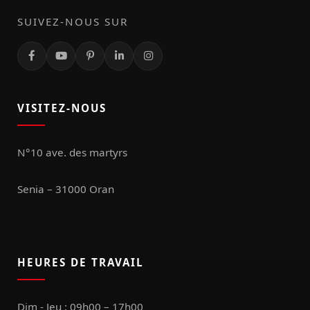
SUIVEZ-NOUS SUR
VISITEZ-NOUS
N°10 ave. des martyrs
Senia – 31000 Oran
HEURES DE TRAVAIL
Dim - Jeu : 09h00 – 17h00