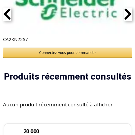
CA2KN22S7
Connectez-vous pour commander
Produits récemment consultés
Aucun produit récemment consulté à afficher
20 000