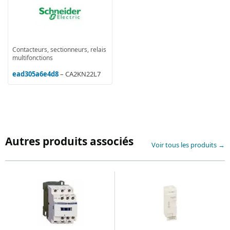
Contacteurs, sectionneurs, relais
multifonctions
ead305a6e4d8
– CA2KN22L7
Autres produits associés
Voir tous les produits →