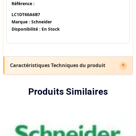
Référence :
LC1DT60A6B7
Marque :
Schneider
Disponibilité :
En Stock
Caractéristiques Techniques du produit
Produits Similaires