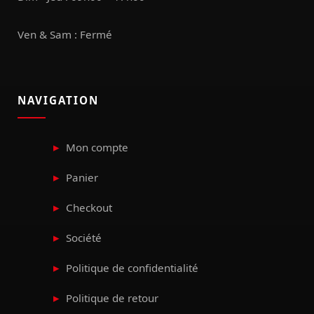
Ven & Sam : Fermé
NAVIGATION
Mon compte
Panier
Checkout
Société
Politique de confidentialité
Politique de retour