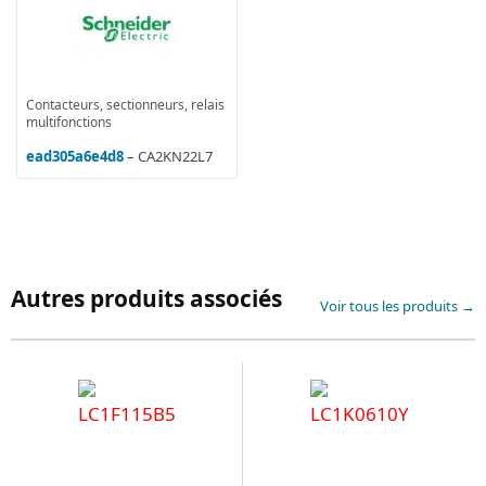
Contacteurs, sectionneurs, relais
multifonctions
ead305a6e4d8
– CA2KN22L7
Autres produits associés
Voir tous les produits →