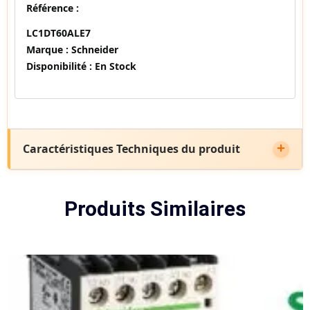
Référence :
LC1DT60ALE7
Marque :
Schneider
Disponibilité :
En Stock
Caractéristiques Techniques du produit
Produits Similaires