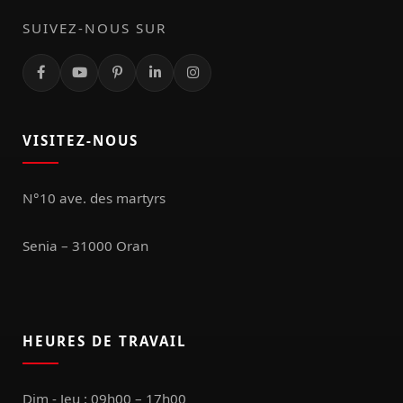
SUIVEZ-NOUS SUR
VISITEZ-NOUS
N°10 ave. des martyrs
Senia – 31000 Oran
HEURES DE TRAVAIL
Dim - Jeu : 09h00 – 17h00