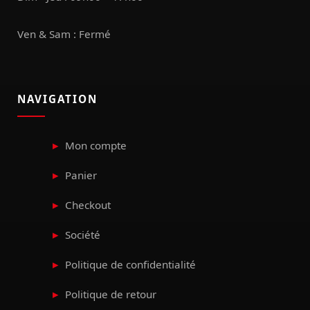
Ven & Sam : Fermé
NAVIGATION
Mon compte
Panier
Checkout
Société
Politique de confidentialité
Politique de retour