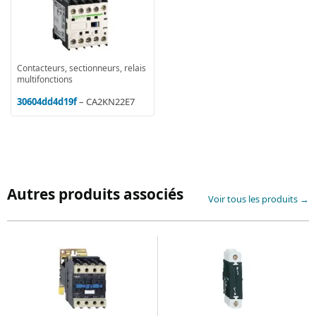
Contacteurs, sectionneurs, relais
multifonctions
30604dd4d19f
– CA2KN22E7
Autres produits associés
Voir tous les produits →