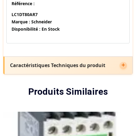
Référence :
LC1DT80AR7
Marque :
Schneider
Disponibilité :
En Stock
Caractéristiques Techniques du produit
Produits Similaires