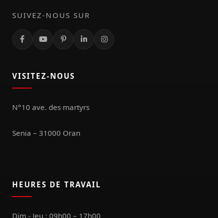
SUIVEZ-NOUS SUR
VISITEZ-NOUS
N°10 ave. des martyrs
Senia – 31000 Oran
HEURES DE TRAVAIL
Dim - Jeu : 09h00 – 17h00