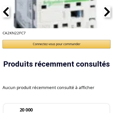
CA2KN22FC7
Connectez-vous pour commander
Produits récemment consultés
Aucun produit récemment consulté à afficher
20 000