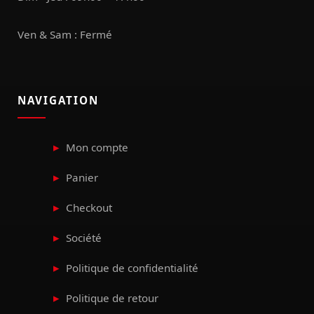
Ven & Sam : Fermé
NAVIGATION
Mon compte
Panier
Checkout
Société
Politique de confidentialité
Politique de retour