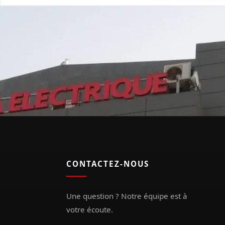
CONTACTEZ-NOUS
Une question ? Notre équipe est à
votre écoute.