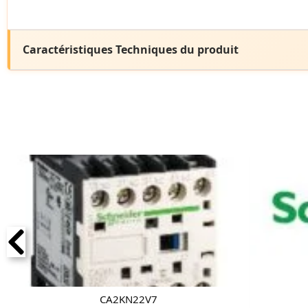
Caractéristiques Techniques du produit
CA2KN22V7