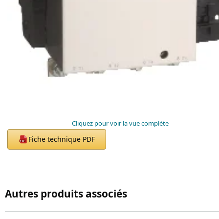
Cliquez pour voir la vue complète
Fiche technique PDF
PDF
Autres produits associés