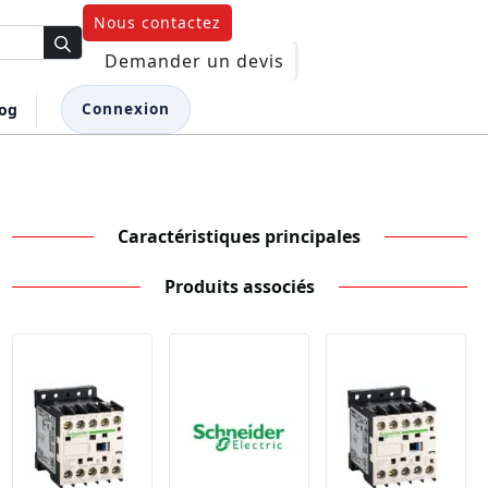
Nous contactez
Demander un devis
log
Connexion
Caractéristiques principales
Produits associés