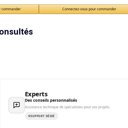
ur commander
Connectez-vous pour commander
onsultés
Experts
Des conseils personnalisés
Assistance technique de spécialistes pour vos projets.
SUPPORT DÉDIÉ