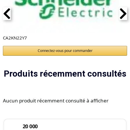
CA2KN22Y7
Connectez-vous pour commander
Produits récemment consultés
Aucun produit récemment consulté à afficher
20 000