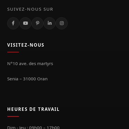
SUIVEZ-NOUS SUR
VISITEZ-NOUS
N°10 ave. des martyrs
Senia – 31000 Oran
HEURES DE TRAVAIL
Dim - Jeu : 09h00 – 17h00