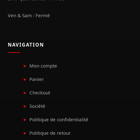
Ven & Sam : Fermé
NAVIGATION
Mon compte
Panier
Checkout
Société
Politique de confidentialité
Politique de retour