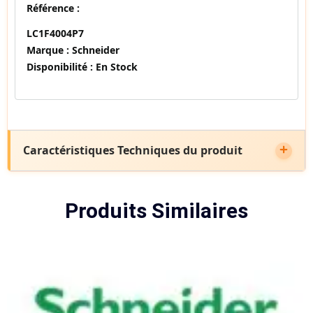
Référence :
LC1F4004P7
Marque :
Schneider
Disponibilité :
En Stock
Caractéristiques Techniques du produit
Produits Similaires