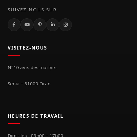
SUIVEZ-NOUS SUR
VISITEZ-NOUS
N°10 ave. des martyrs
Senia – 31000 Oran
HEURES DE TRAVAIL
Dim - Jeu : 09h00 – 17h00