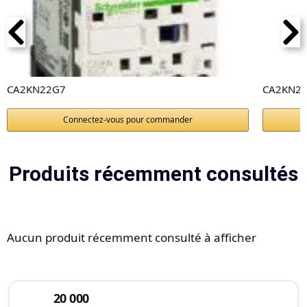
CA2KN22G7
CA2KN2
Connectez-vous pour commander
Produits récemment consultés
Aucun produit récemment consulté à afficher
20 000