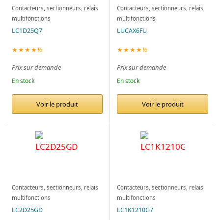
Contacteurs, sectionneurs, relais
Contacteurs, sectionneurs, relais
multifonctions
multifonctions
LC1D25Q7
LUCAX6FU
★★★★½
★★★★½
Prix sur demande
Prix sur demande
En stock
En stock
Voir le produit
Voir le produit
Contacteurs, sectionneurs, relais
Contacteurs, sectionneurs, relais
multifonctions
multifonctions
LC2D25GD
LC1K1210G7