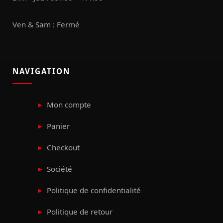
Ven & Sam : Fermé
NAVIGATION
Mon compte
Panier
Checkout
Société
Politique de confidentialité
Politique de retour