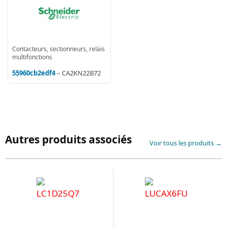
Contacteurs, sectionneurs, relais
multifonctions
55960cb2edf4
– CA2KN22B72
Autres produits associés
Voir tous les produits →