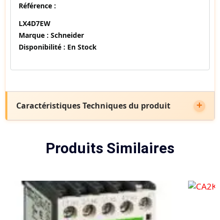
Référence :
LX4D7EW
Marque :
Schneider
Disponibilité :
En Stock
Caractéristiques Techniques du produit
Produits Similaires