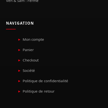
Ven & Sam : Fermé
NAVIGATION
Mon compte
Panier
Checkout
Société
Politique de confidentialité
Politique de retour