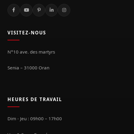
VISITEZ-NOUS
N°10 ave. des martyrs
Senia – 31000 Oran
HEURES DE TRAVAIL
Dim - Jeu : 09h00 – 17h00