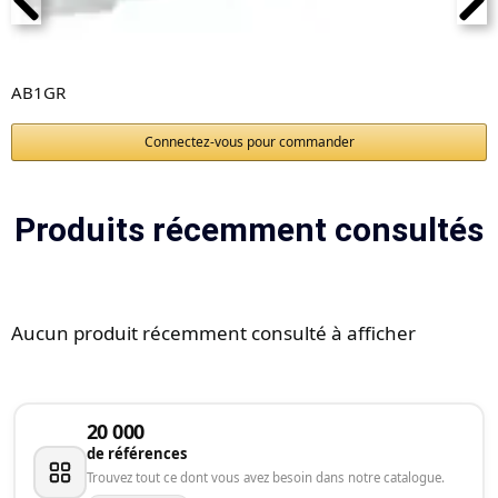
AB1GR
Connectez-vous pour commander
Produits récemment consultés
Aucun produit récemment consulté à afficher
20 000
de références
Trouvez tout ce dont vous avez besoin dans notre catalogue.