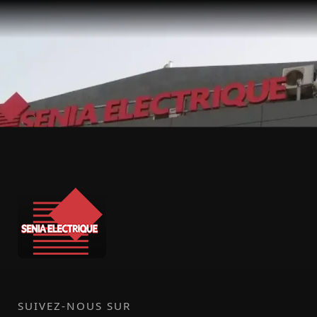
SUIVEZ-NOUS SUR