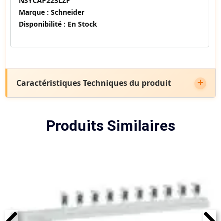
NSYCAP223LZF
Marque :
Schneider
Disponibilité :
En Stock
Caractéristiques Techniques du produit
Produits Similaires