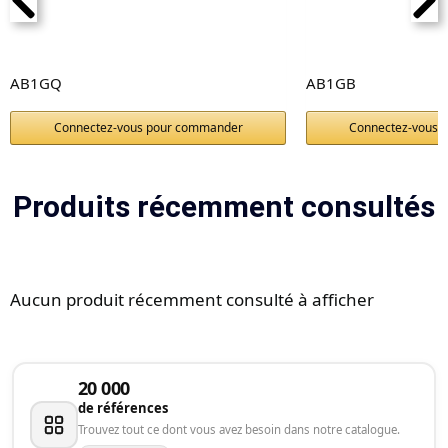
AB1GQ
AB1GB
Connectez-vous pour commander
Connectez-vous 
Produits récemment consultés
Aucun produit récemment consulté à afficher
20 000
de références
Trouvez tout ce dont vous avez besoin dans notre catalogue.