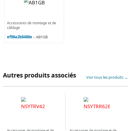
Accessoires de montage et de
câblage
ef98a2b8488e
– AB1GB
Autres produits associés
Voir tous les produits →
Accessoires de montage et de
Accessoires de montage et de