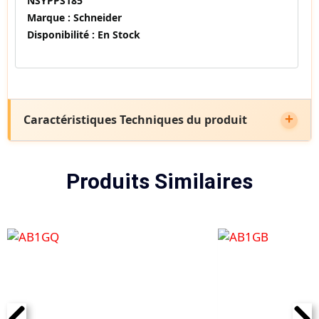
NSYPPS185
Marque :
Schneider
Disponibilité :
En Stock
Caractéristiques Techniques du produit
Produits Similaires