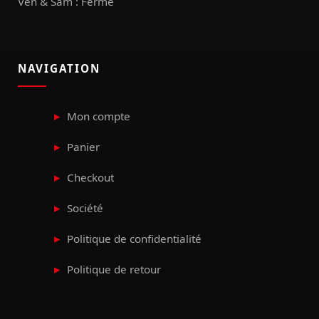
Ven & Sam : Fermé
NAVIGATION
Mon compte
Panier
Checkout
Société
Politique de confidentialité
Politique de retour