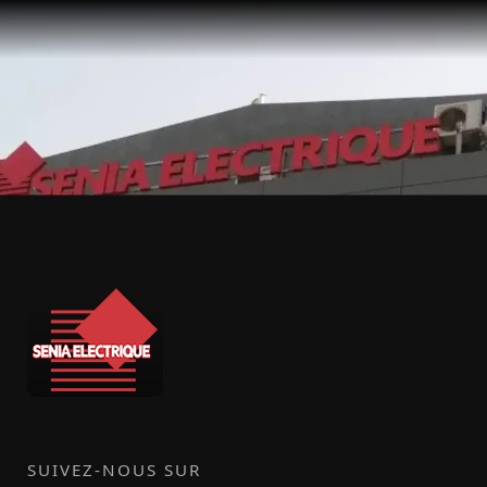
SUIVEZ-NOUS SUR