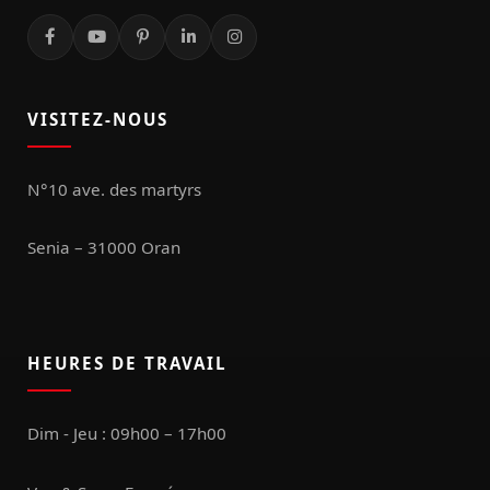
VISITEZ-NOUS
N°10 ave. des martyrs
Senia – 31000 Oran
HEURES DE TRAVAIL
Dim - Jeu : 09h00 – 17h00