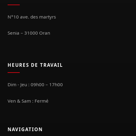
N°10 ave. des martyrs
Senia – 31000 Oran
HEURES DE TRAVAIL
Dim - Jeu : 09h00 – 17h00
Ven & Sam : Fermé
NAVIGATION