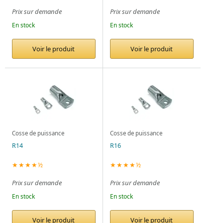
Prix sur demande
Prix sur demande
En stock
En stock
Voir le produit
Voir le produit
Cosse de puissance
Cosse de puissance
R14
R16
★★★★½
★★★★½
Prix sur demande
Prix sur demande
En stock
En stock
Voir le produit
Voir le produit