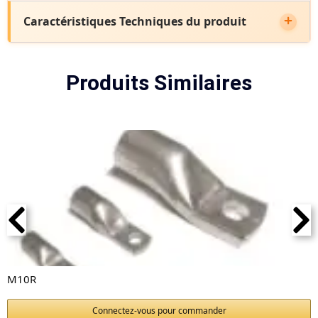
Caractéristiques Techniques du produit
Produits Similaires
M10R
Connectez-vous pour commander