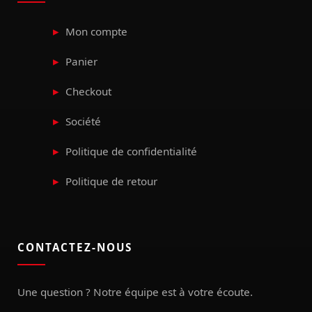
Mon compte
Panier
Checkout
Société
Politique de confidentialité
Politique de retour
CONTACTEZ-NOUS
Une question ? Notre équipe est à votre écoute.