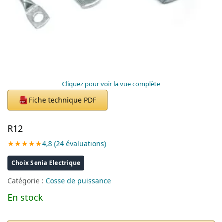
Cliquez pour voir la vue complète
Fiche technique PDF
PDF
R12
★★★★★
4,8 (24 évaluations)
Choix Senia Electrique
Catégorie :
Cosse de puissance
En stock