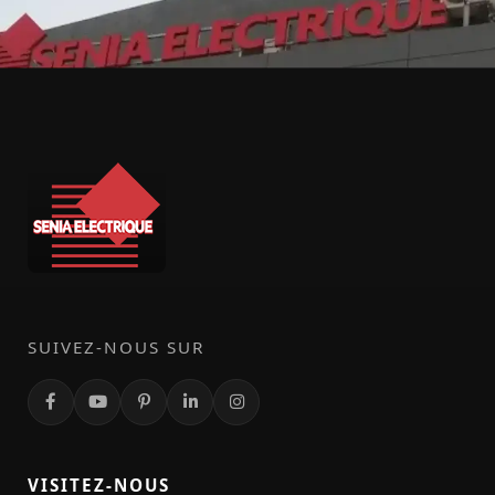
SUIVEZ-NOUS SUR
VISITEZ-NOUS