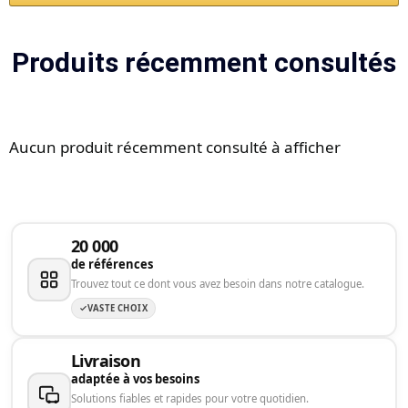
Produits récemment consultés
Aucun produit récemment consulté à afficher
20 000
de références
Trouvez tout ce dont vous avez besoin dans notre catalogue.
VASTE CHOIX
Livraison
adaptée à vos besoins
Solutions fiables et rapides pour votre quotidien.