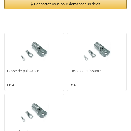
Connectez vous pour demander un devis
Cosse de puissance
Cosse de puissance
O14
R16