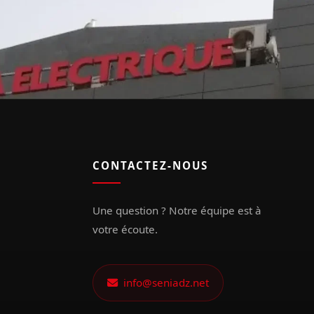
CONTACTEZ-NOUS
Une question ? Notre équipe est à
votre écoute.
info@seniadz.net