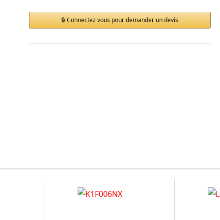
Connectez vous pour demander un devis