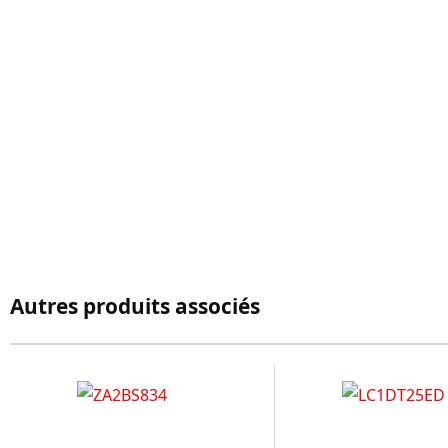
Autres produits associés