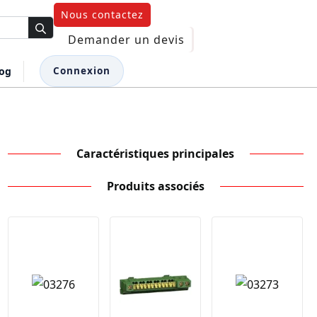
Nous contactez
Demander un devis
log
Connexion
Caractéristiques principales
Produits associés