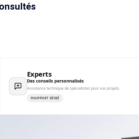
onsultés
Experts
Des conseils personnalisés
Assistance technique de spécialistes pour vos projets.
SUPPORT DÉDIÉ