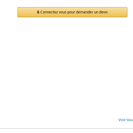
Connectez vous pour demander un devis
Voir tou