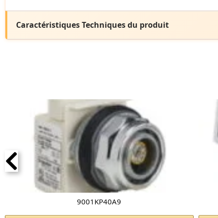
Caractéristiques Techniques du produit
9001KP40A9