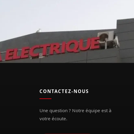
CONTACTEZ-NOUS
Une question ? Notre équipe est à
votre écoute.