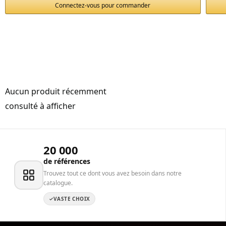
Connectez-vous pour commander
Aucun produit récemment
consulté à afficher
20 000
de références
Trouvez tout ce dont vous avez besoin dans notre
catalogue.
VASTE CHOIX