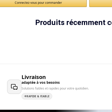
Connectez-vous pour commander
Produits récemment c
Livraison
adaptée à vos besoins
Solutions fiables et rapides pour votre quotidien.
RAPIDE & FIABLE