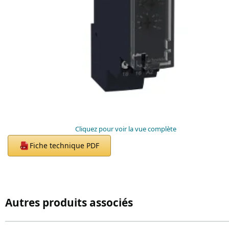
Cliquez pour voir la vue complète
Fiche technique PDF
PDF
Autres produits associés