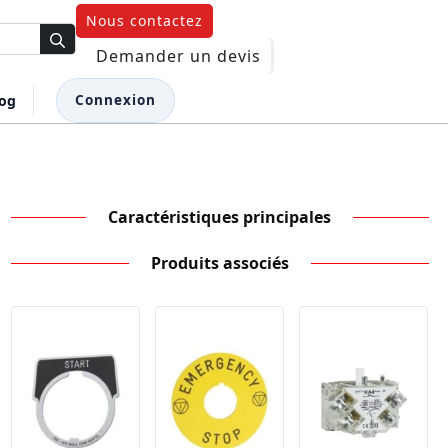
Nous contactez
Demander un devis
log
Connexion
Caractéristiques principales
Produits associés