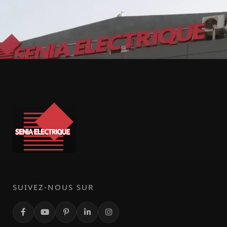
SUIVEZ-NOUS SUR