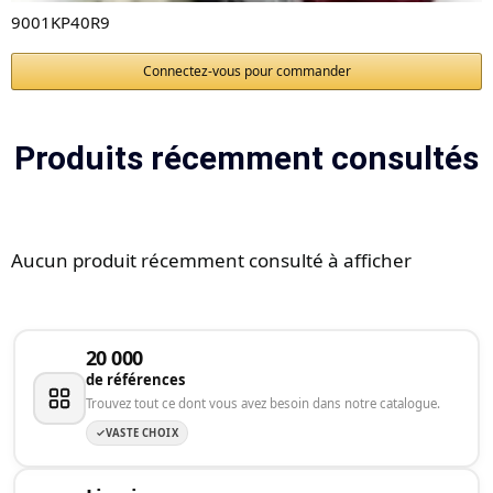
9001KP40R9
Connectez-vous pour commander
Produits récemment consultés
Aucun produit récemment consulté à afficher
20 000
de références
Trouvez tout ce dont vous avez besoin dans notre catalogue.
VASTE CHOIX