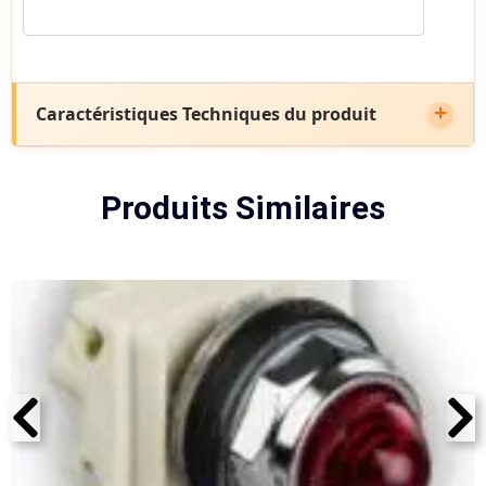
Caractéristiques Techniques du produit
Produits Similaires