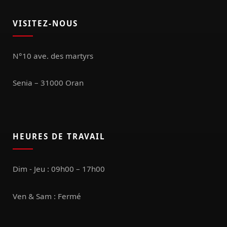
VISITEZ-NOUS
N°10 ave. des martyrs
Senia – 31000 Oran
HEURES DE TRAVAIL
Dim - Jeu : 09h00 – 17h00
Ven & Sam : Fermé