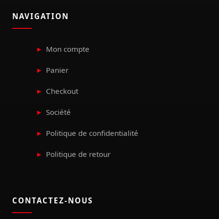
NAVIGATION
Mon compte
Panier
Checkout
Société
Politique de confidentialité
Politique de retour
CONTACTEZ-NOUS