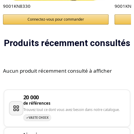
9001KN8330
9001KN2
Connectez-vous pour commander
Produits récemment consultés
Aucun produit récemment consulté à afficher
20 000
de références
Trouvez tout ce dont vous avez besoin dans notre catalogue.
VASTE CHOIX