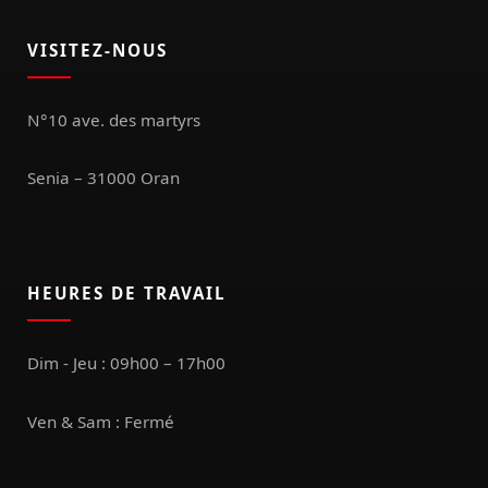
VISITEZ-NOUS
N°10 ave. des martyrs
Senia – 31000 Oran
HEURES DE TRAVAIL
Dim - Jeu : 09h00 – 17h00
Ven & Sam : Fermé