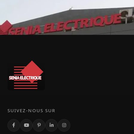
SUIVEZ-NOUS SUR