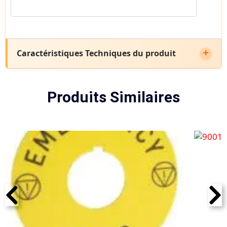
Caractéristiques Techniques du produit
Produits Similaires