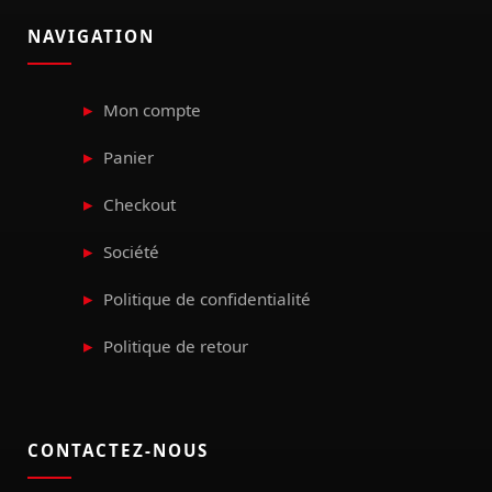
NAVIGATION
Mon compte
Panier
Checkout
Société
Politique de confidentialité
Politique de retour
CONTACTEZ-NOUS