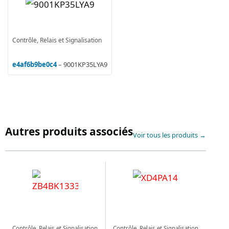
Contrôle, Relais et Signalisation
e4af6b9be0c4
– 9001KP35LYA9
Autres produits associés
Voir tous les produits →
Contrôle, Relais et Signalisation
Contrôle, Relais et Signalisation