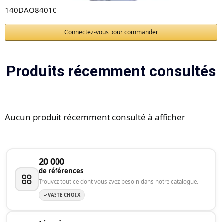
140DAO84010
Connectez-vous pour commander
Produits récemment consultés
Aucun produit récemment consulté à afficher
20 000
de références
Trouvez tout ce dont vous avez besoin dans notre catalogue.
VASTE CHOIX