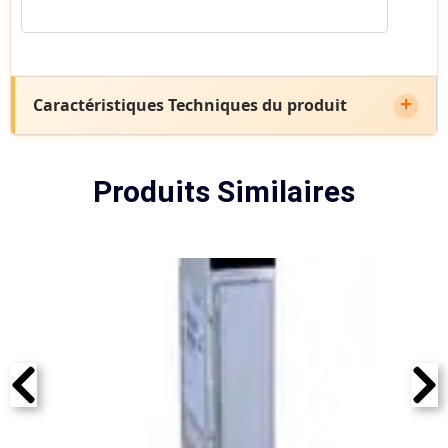
Caractéristiques Techniques du produit
Produits Similaires