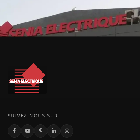
SUIVEZ-NOUS SUR