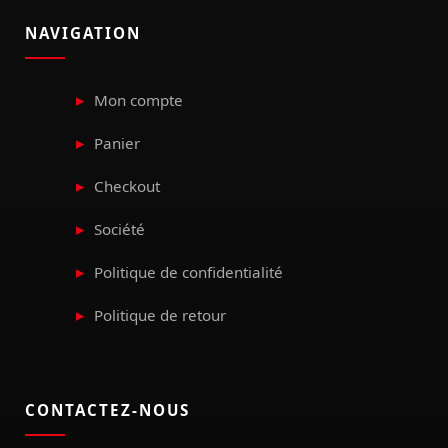
NAVIGATION
Mon compte
Panier
Checkout
Société
Politique de confidentialité
Politique de retour
CONTACTEZ-NOUS