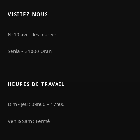
VISITEZ-NOUS
N°10 ave. des martyrs
Senia – 31000 Oran
HEURES DE TRAVAIL
Dim - Jeu : 09h00 – 17h00
Ven & Sam : Fermé