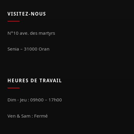
VISITEZ-NOUS
N°10 ave. des martyrs
Senia – 31000 Oran
HEURES DE TRAVAIL
Dim - Jeu : 09h00 – 17h00
Ven & Sam : Fermé