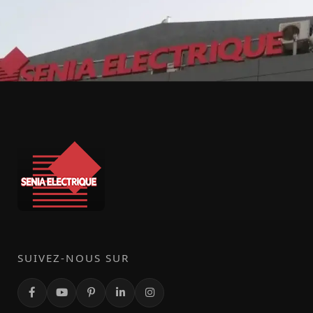
SUIVEZ-NOUS SUR