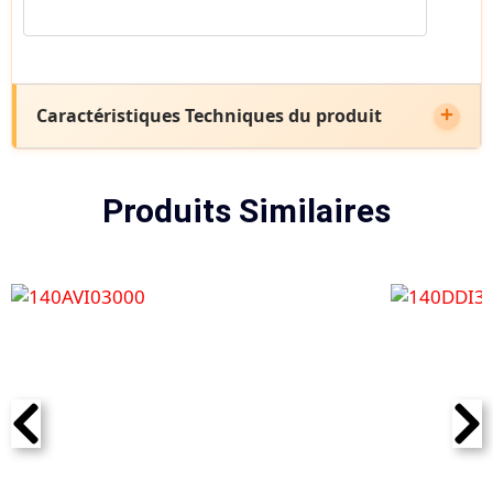
Caractéristiques Techniques du produit
Produits Similaires