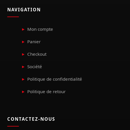
NAVIGATION
Mon compte
Panier
Checkout
Société
Politique de confidentialité
Politique de retour
CONTACTEZ-NOUS