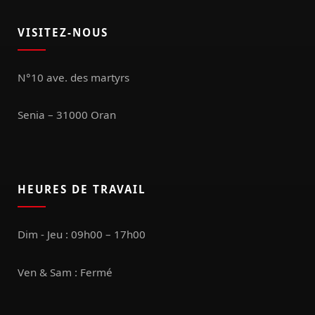
VISITEZ-NOUS
N°10 ave. des martyrs
Senia – 31000 Oran
HEURES DE TRAVAIL
Dim - Jeu : 09h00 – 17h00
Ven & Sam : Fermé