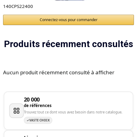
140CPS22400
Connectez-vous pour commander
Produits récemment consultés
Aucun produit récemment consulté à afficher
20 000
de références
Trouvez tout ce dont vous avez besoin dans notre catalogue.
VASTE CHOIX