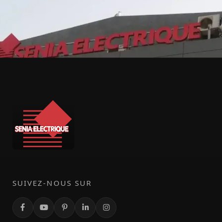
SUIVEZ-NOUS SUR