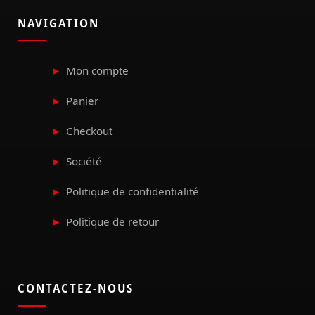
NAVIGATION
Mon compte
Panier
Checkout
Société
Politique de confidentialité
Politique de retour
CONTACTEZ-NOUS