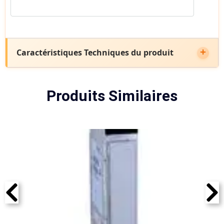
Caractéristiques Techniques du produit
Produits Similaires