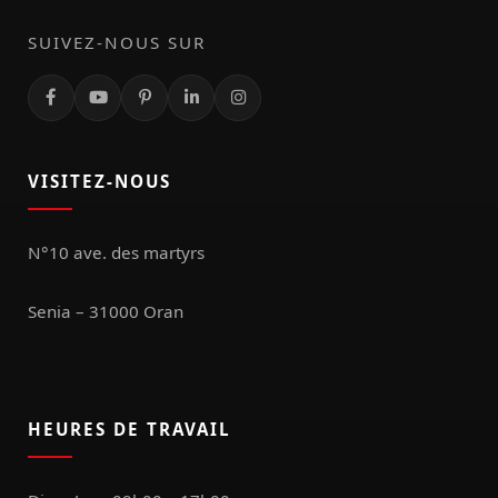
SUIVEZ-NOUS SUR
VISITEZ-NOUS
N°10 ave. des martyrs
Senia – 31000 Oran
HEURES DE TRAVAIL