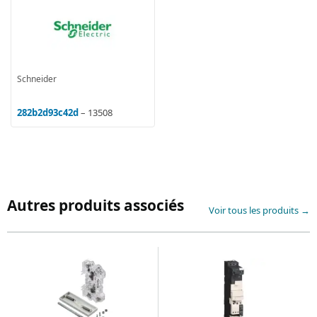
Schneider
282b2d93c42d
– 13508
Autres produits associés
Voir tous les produits →