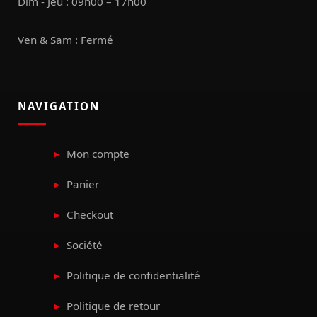
Dim - Jeu : 09h00 – 17h00
Ven & Sam : Fermé
NAVIGATION
Mon compte
Panier
Checkout
Société
Politique de confidentialité
Politique de retour