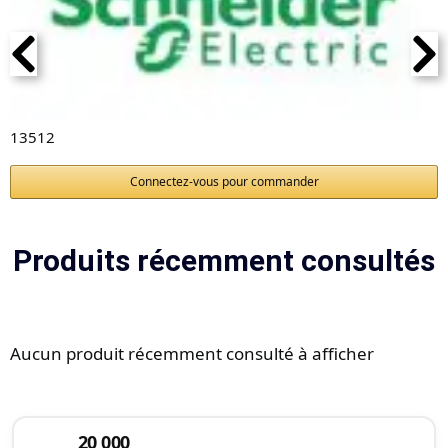
13512
Connectez-vous pour commander
Produits récemment consultés
Aucun produit récemment consulté à afficher
20 000