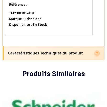
Référence :
TM238LDD24DT
Marque :
Schneider
Disponibilité :
En Stock
Caractéristiques Techniques du produit
Produits Similaires