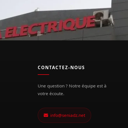
CONTACTEZ-NOUS
Une question ? Notre équipe est à
votre écoute.
info@seniadz.net