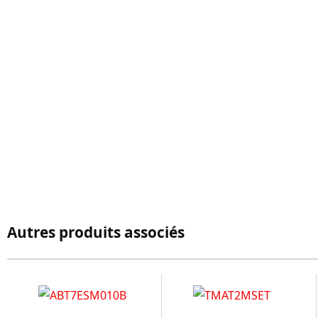
Autres produits associés