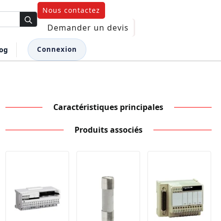
Nous contactez
Demander un devis
log
Connexion
Caractéristiques principales
Produits associés