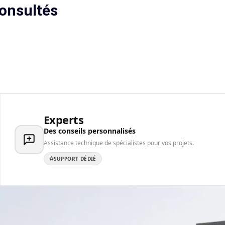
onsultés
Experts
Des conseils personnalisés
Assistance technique de spécialistes pour vos projets.
SUPPORT DÉDIÉ