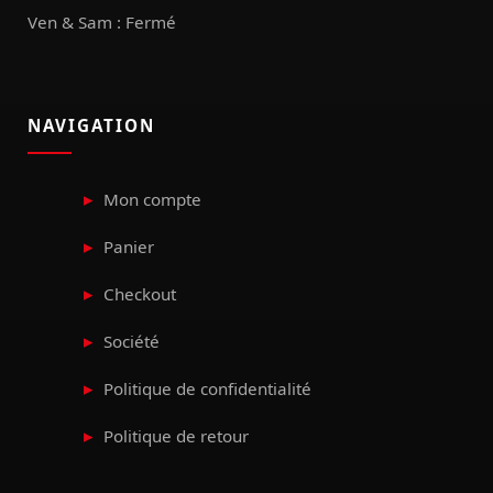
Ven & Sam : Fermé
NAVIGATION
Mon compte
Panier
Checkout
Société
Politique de confidentialité
Politique de retour