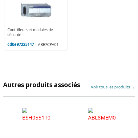
Contrôleurs et modules de
sécurité
cd0e97225147
– ABE7CPA01
Autres produits associés
Voir tous les produits →