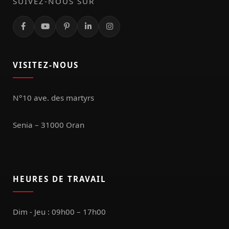
SUIVEZ-NOUS SUR
VISITEZ-NOUS
N°10 ave. des martyrs
Senia – 31000 Oran
HEURES DE TRAVAIL
Dim - Jeu : 09h00 – 17h00