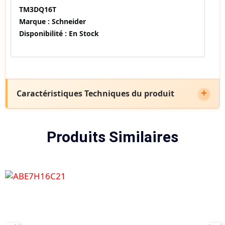
TM3DQ16T
Marque :
Schneider
Disponibilité :
En Stock
Caractéristiques Techniques du produit
Produits Similaires