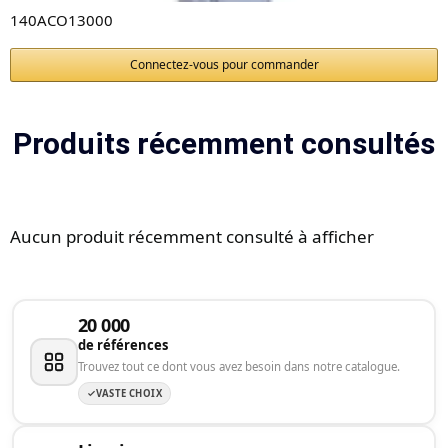
140ACO13000
Connectez-vous pour commander
Produits récemment consultés
Aucun produit récemment consulté à afficher
20 000
de références
Trouvez tout ce dont vous avez besoin dans notre catalogue.
VASTE CHOIX