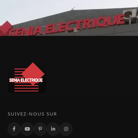
SUIVEZ-NOUS SUR