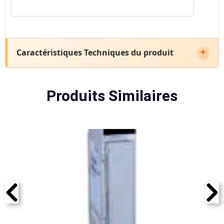
Caractéristiques Techniques du produit
Produits Similaires