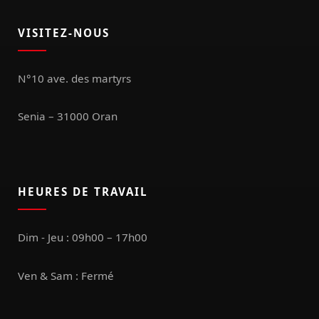
VISITEZ-NOUS
N°10 ave. des martyrs
Senia – 31000 Oran
HEURES DE TRAVAIL
Dim - Jeu : 09h00 – 17h00
Ven & Sam : Fermé