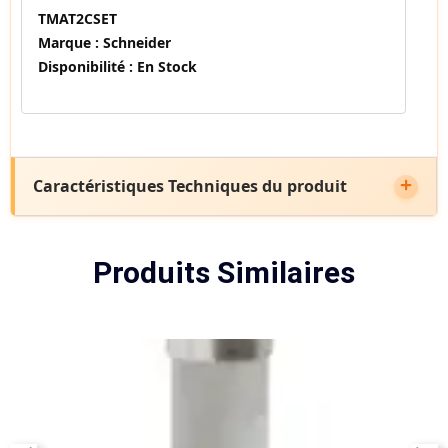
TMAT2CSET
Marque :
Schneider
Disponibilité :
En Stock
Caractéristiques Techniques du produit
Produits Similaires