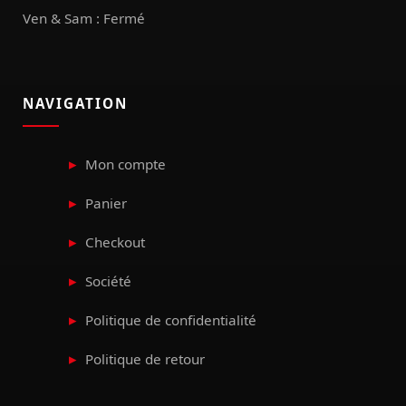
Ven & Sam : Fermé
NAVIGATION
Mon compte
Panier
Checkout
Société
Politique de confidentialité
Politique de retour