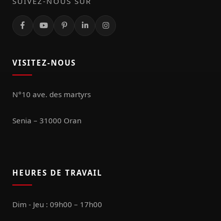
SUIVEZ-NOUS SUR
VISITEZ-NOUS
N°10 ave. des martyrs
Senia – 31000 Oran
HEURES DE TRAVAIL
Dim - Jeu : 09h00 – 17h00