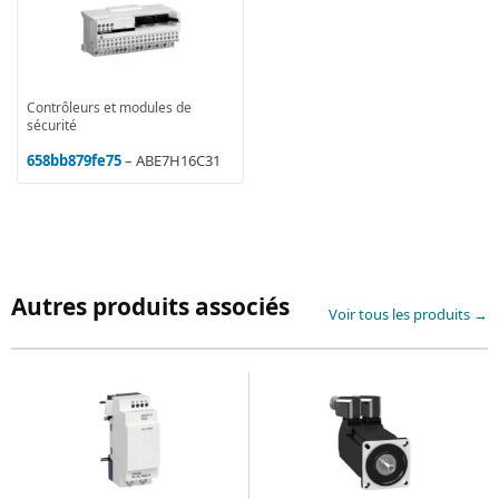
Contrôleurs et modules de
sécurité
658bb879fe75
– ABE7H16C31
Autres produits associés
Voir tous les produits →