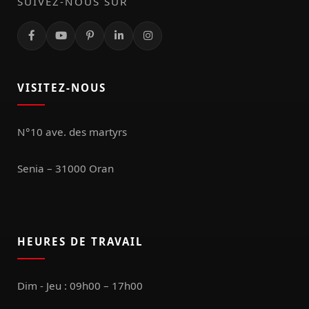
SUIVEZ-NOUS SUR
VISITEZ-NOUS
N°10 ave. des martyrs
Senia – 31000 Oran
HEURES DE TRAVAIL
Dim - Jeu : 09h00 – 17h00