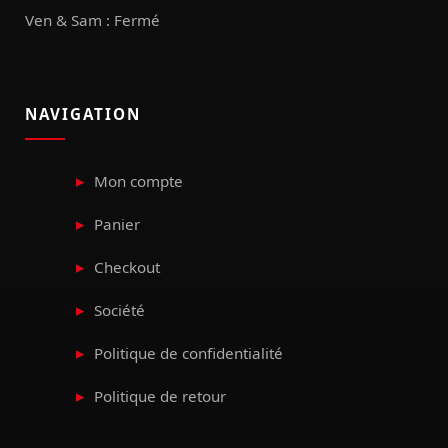
Ven & Sam : Fermé
NAVIGATION
Mon compte
Panier
Checkout
Société
Politique de confidentialité
Politique de retour