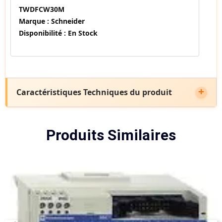
TWDFCW30M
Marque :
Schneider
Disponibilité :
En Stock
Caractéristiques Techniques du produit
Produits Similaires