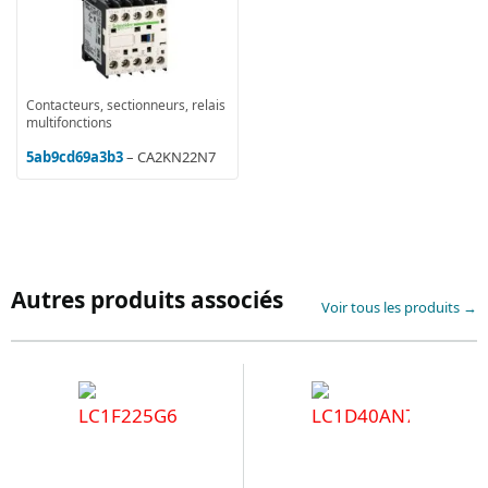
Contacteurs, sectionneurs, relais
multifonctions
5ab9cd69a3b3
– CA2KN22N7
Autres produits associés
Voir tous les produits →