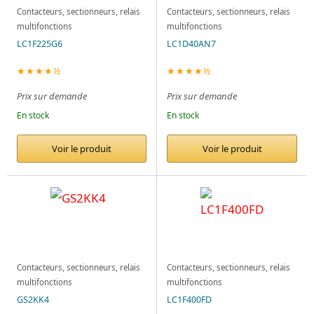
Contacteurs, sectionneurs, relais
Contacteurs, sectionneurs, relais
multifonctions
multifonctions
LC1F225G6
LC1D40AN7
★★★★½
★★★★½
Prix sur demande
Prix sur demande
En stock
En stock
Voir le produit
Voir le produit
Contacteurs, sectionneurs, relais
Contacteurs, sectionneurs, relais
multifonctions
multifonctions
GS2KK4
LC1F400FD