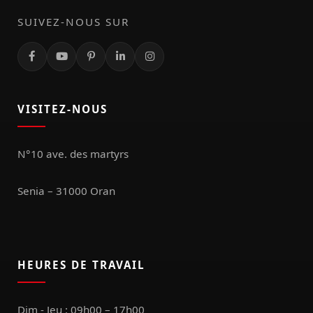
SUIVEZ-NOUS SUR
VISITEZ-NOUS
N°10 ave. des martyrs
Senia – 31000 Oran
HEURES DE TRAVAIL
Dim - Jeu : 09h00 – 17h00