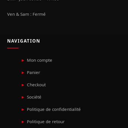
Ven & Sam : Fermé
NAVIGATION
Mon compte
Panier
Checkout
Société
Politique de confidentialité
Politique de retour