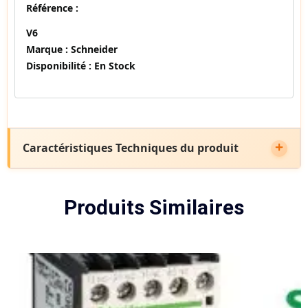
Référence :
V6
Marque :
Schneider
Disponibilité :
En Stock
Caractéristiques Techniques du produit
Produits Similaires