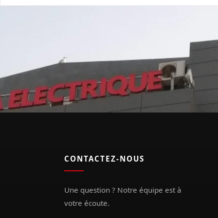
CONTACTEZ-NOUS
Une question ? Notre équipe est à
votre écoute.