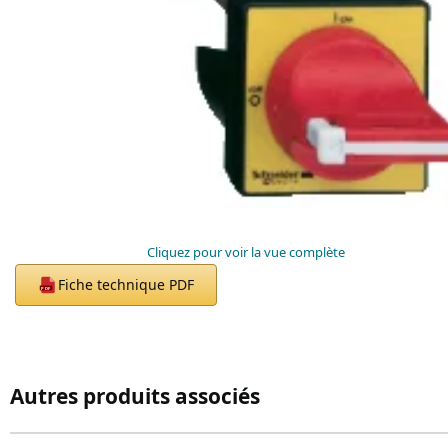
Cliquez pour voir la vue complète
Fiche technique PDF
PDF
Autres produits associés