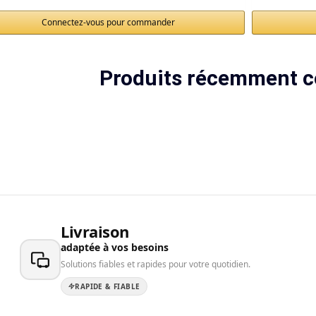
Connectez-vous pour commander
Produits récemment c
Livraison
adaptée à vos besoins
Solutions fiables et rapides pour votre quotidien.
RAPIDE & FIABLE