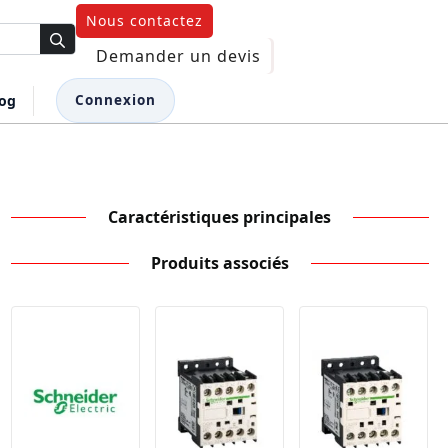
Nous contactez
Demander un devis
log
Connexion
Caractéristiques principales
Produits associés