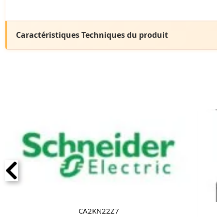
Caractéristiques Techniques du produit
CA2KN22Z7