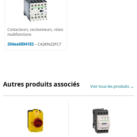
Contacteurs, sectionneurs, relais
multifonctions
204aa6894183
– CA2KN22FC7
Autres produits associés
Voir tous les produits →