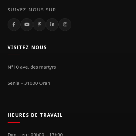
SUIVEZ-NOUS SUR
VISITEZ-NOUS
N°10 ave. des martyrs
Senia – 31000 Oran
HEURES DE TRAVAIL
Dim - Jeu : 09h00 – 17h00