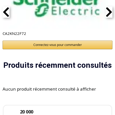
CA2KN22F72
Connectez-vous pour commander
Produits récemment consultés
Aucun produit récemment consulté à afficher
20 000