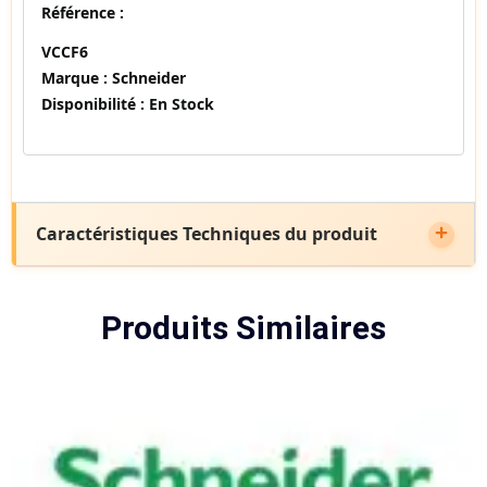
Référence :
VCCF6
Marque :
Schneider
Disponibilité :
En Stock
Caractéristiques Techniques du produit
Produits Similaires