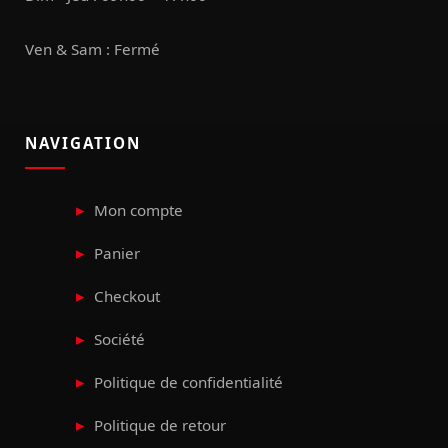
Ven & Sam : Fermé
NAVIGATION
Mon compte
Panier
Checkout
Société
Politique de confidentialité
Politique de retour