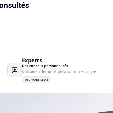
onsultés
Experts
Des conseils personnalisés
Assistance technique de spécialistes pour vos projets.
SUPPORT DÉDIÉ