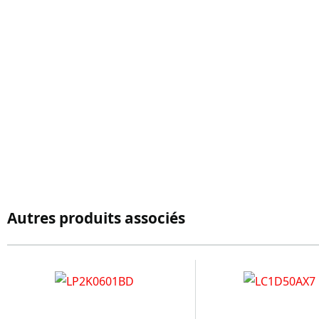
Autres produits associés