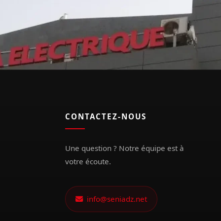
CONTACTEZ-NOUS
Une question ? Notre équipe est à
votre écoute.
info@seniadz.net