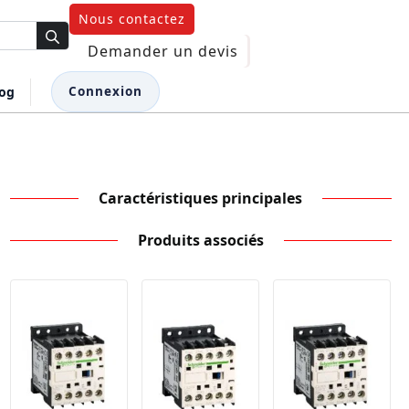
Nous contactez
Demander un devis
log
Connexion
Caractéristiques principales
Produits associés