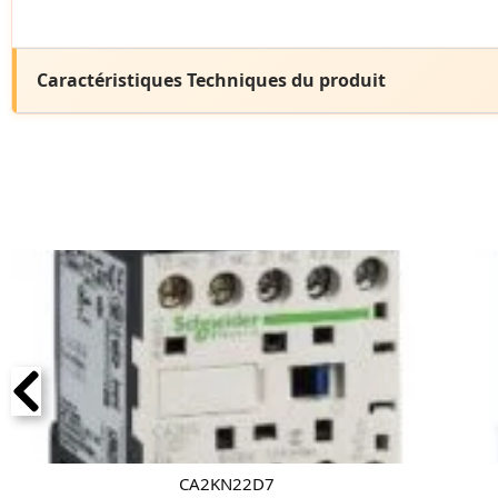
Caractéristiques Techniques du produit
CA2KN22D7