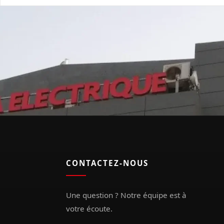
CONTACTEZ-NOUS
Une question ? Notre équipe est à
votre écoute.