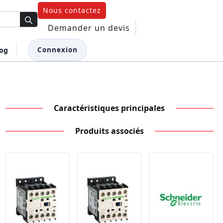
Nous contactez
Demander un devis
log
Connexion
Caractéristiques principales
Produits associés