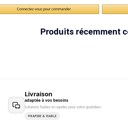
Connectez-vous pour commander
Produits récemment c
Livraison
adaptée à vos besoins
Solutions fiables et rapides pour votre quotidien.
RAPIDE & FIABLE