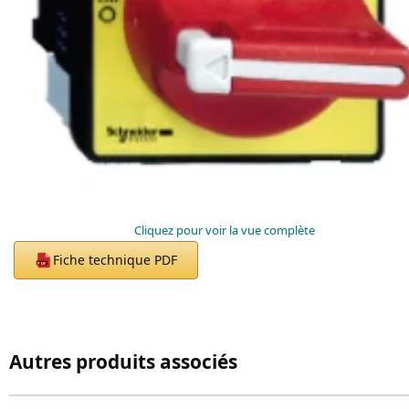
Cliquez pour voir la vue complète
Fiche technique PDF
PDF
Autres produits associés