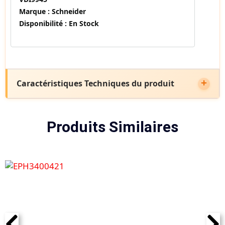
Marque :
Schneider
Disponibilité :
En Stock
Caractéristiques Techniques du produit
Produits Similaires