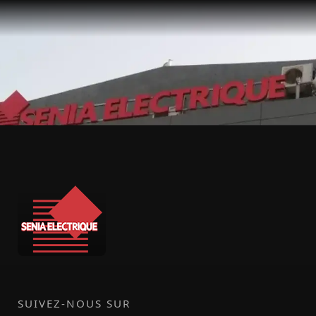
SUIVEZ-NOUS SUR