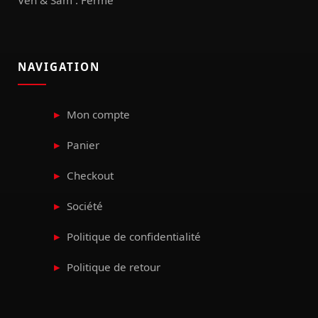
NAVIGATION
Mon compte
Panier
Checkout
Société
Politique de confidentialité
Politique de retour