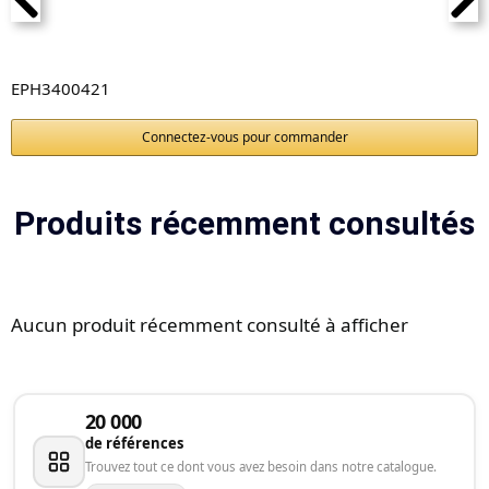
EPH3400421
Connectez-vous pour commander
Produits récemment consultés
Aucun produit récemment consulté à afficher
20 000
de références
Trouvez tout ce dont vous avez besoin dans notre catalogue.