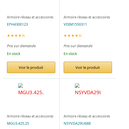
Armoire réseau et accessoires
Armoire réseau et accessoires
EPH4300123
VDIM1550311
★★★★½
★★★★½
Prix sur demande
Prix sur demande
En stock
En stock
Voir le produit
Voir le produit
Armoire réseau et accessoires
Armoire réseau et accessoires
MGU3.425.25
NSYVDA29U68B