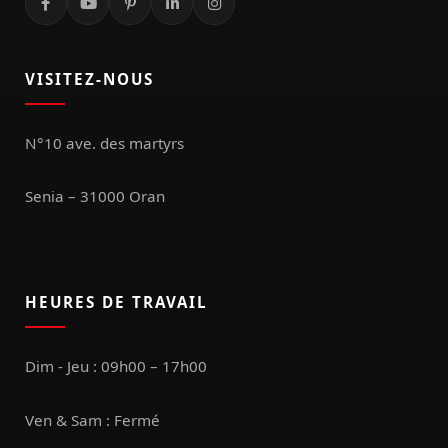
VISITEZ-NOUS
N°10 ave. des martyrs
Senia – 31000 Oran
HEURES DE TRAVAIL
Dim - Jeu : 09h00 – 17h00
Ven & Sam : Fermé