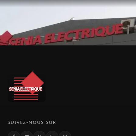
SUIVEZ-NOUS SUR