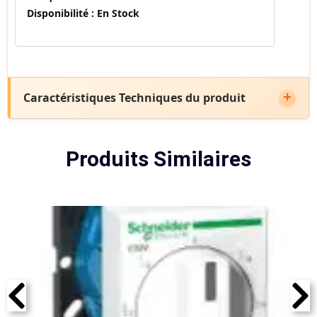
Disponibilité :
En Stock
Caractéristiques Techniques du produit
Produits Similaires