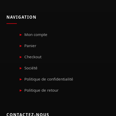
NAVIGATION
Mon compte
Panier
Checkout
Société
Politique de confidentialité
Politique de retour
CONTACTEZ-NOUS