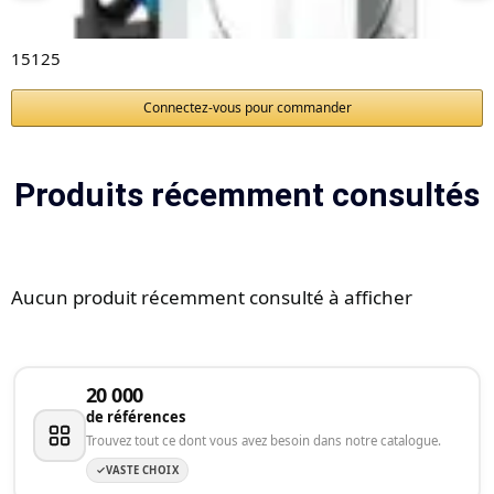
15125
Connectez-vous pour commander
Produits récemment consultés
Aucun produit récemment consulté à afficher
20 000
de références
Trouvez tout ce dont vous avez besoin dans notre catalogue.
VASTE CHOIX