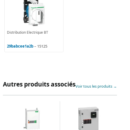
Distribution Electrique BT
29babcee1a2b
– 15125
Autres produits associés
Voir tous les produits →