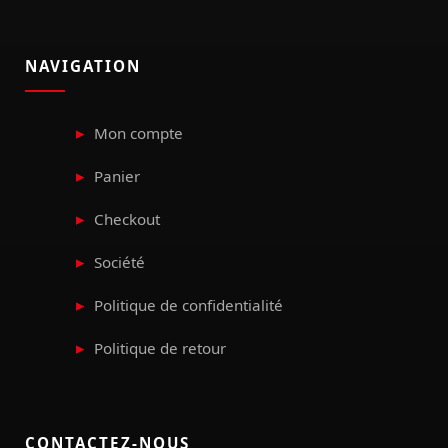
NAVIGATION
Mon compte
Panier
Checkout
Société
Politique de confidentialité
Politique de retour
CONTACTEZ-NOUS