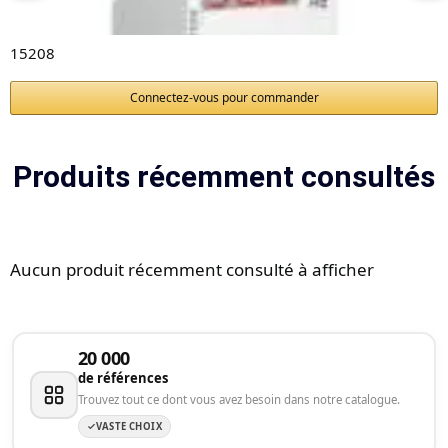
15208
Connectez-vous pour commander
Produits récemment consultés
Aucun produit récemment consulté à afficher
20 000
de références
Trouvez tout ce dont vous avez besoin dans notre catalogue.
VASTE CHOIX