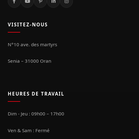
VISITEZ-NOUS
N°10 ave. des martyrs
Senia – 31000 Oran
HEURES DE TRAVAIL
Dim - Jeu : 09h00 – 17h00
Ven & Sam : Fermé