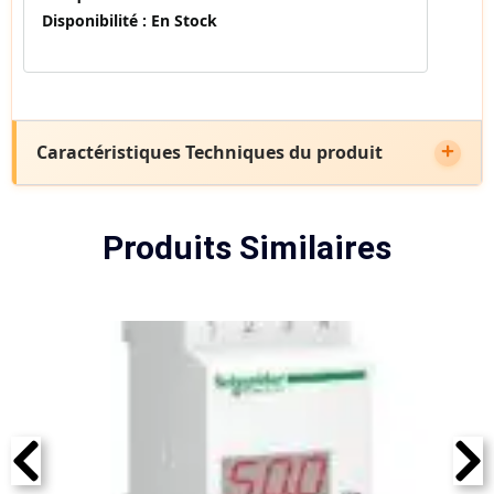
Disponibilité :
En Stock
Caractéristiques Techniques du produit
Produits Similaires