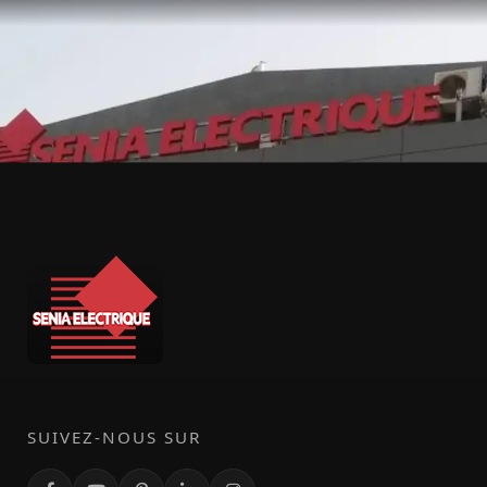
SUIVEZ-NOUS SUR