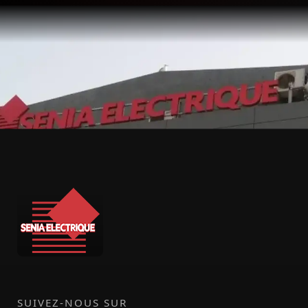
SUIVEZ-NOUS SUR