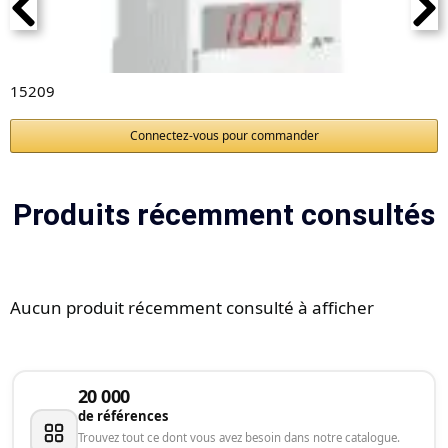
15209
Connectez-vous pour commander
Produits récemment consultés
Aucun produit récemment consulté à afficher
20 000
de références
Trouvez tout ce dont vous avez besoin dans notre catalogue.