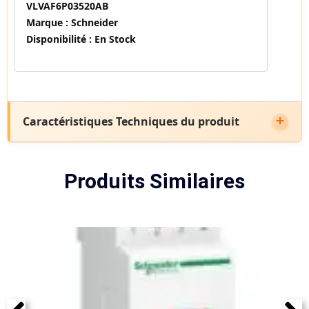
VLVAF6P03520AB
Marque :
Schneider
Disponibilité :
En Stock
Caractéristiques Techniques du produit
Produits Similaires