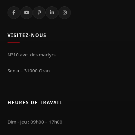
VISITEZ-NOUS
N°10 ave. des martyrs
Senia – 31000 Oran
HEURES DE TRAVAIL
Dim - Jeu : 09h00 – 17h00