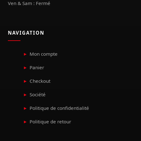
Ven & Sam : Fermé
NAVIGATION
Mon compte
Panier
Checkout
Société
Politique de confidentialité
Politique de retour