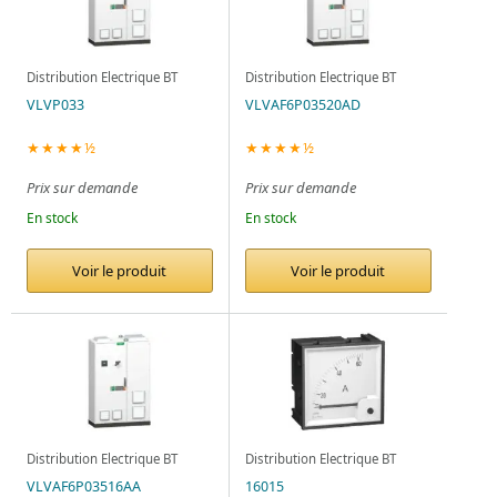
Distribution Electrique BT
Distribution Electrique BT
VLVP033
VLVAF6P03520AD
★★★★½
★★★★½
Prix sur demande
Prix sur demande
En stock
En stock
Voir le produit
Voir le produit
Distribution Electrique BT
Distribution Electrique BT
VLVAF6P03516AA
16015