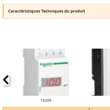
Caractéristiques Techniques du produit
15209