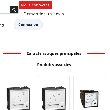
Nous contactez
Demander un devis
log
Connexion
Caractéristiques principales
Produits associés