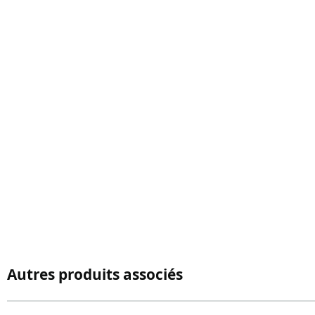
Autres produits associés