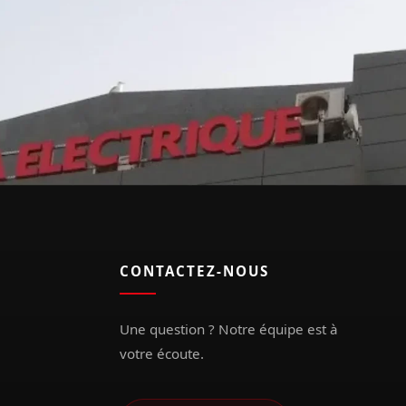
CONTACTEZ-NOUS
Une question ? Notre équipe est à
votre écoute.