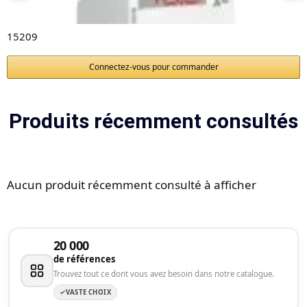
15209
Connectez-vous pour commander
Produits récemment consultés
Aucun produit récemment consulté à afficher
20 000
de références
Trouvez tout ce dont vous avez besoin dans notre catalogue.
VASTE CHOIX