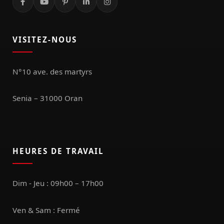
VISITEZ-NOUS
N°10 ave. des martyrs
Senia – 31000 Oran
HEURES DE TRAVAIL
Dim - Jeu : 09h00 – 17h00
Ven & Sam : Fermé