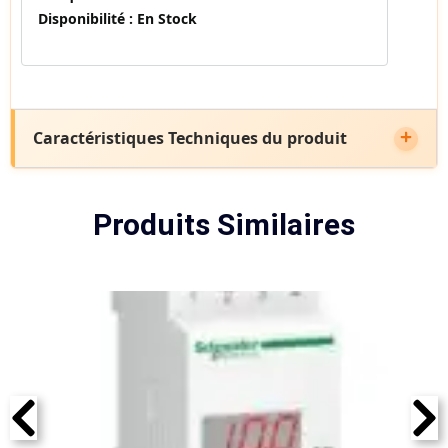
Disponibilité :
En Stock
Caractéristiques Techniques du produit
Produits Similaires