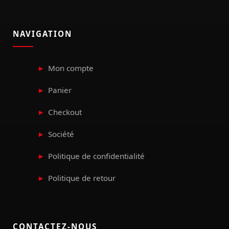
NAVIGATION
Mon compte
Panier
Checkout
Société
Politique de confidentialité
Politique de retour
CONTACTEZ-NOUS