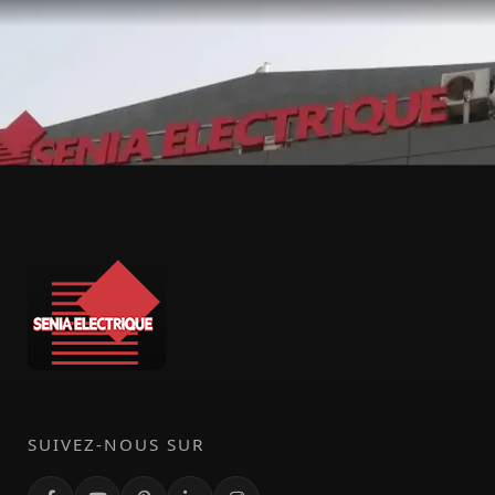
SUIVEZ-NOUS SUR