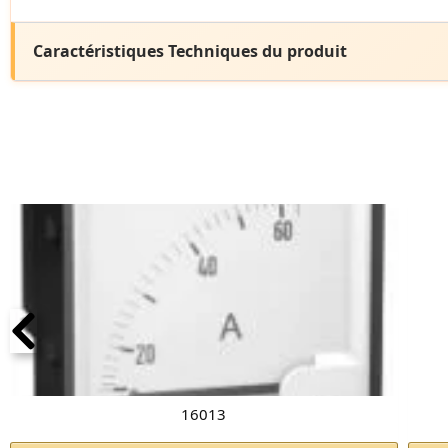
Caractéristiques Techniques du produit
16013