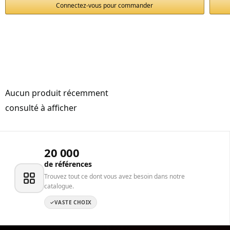
Connectez-vous pour commander
Aucun produit récemment
consulté à afficher
20 000
de références
Trouvez tout ce dont vous avez besoin dans notre
catalogue.
VASTE CHOIX