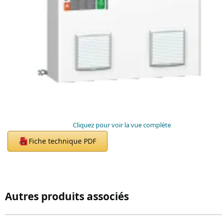
Cliquez pour voir la vue complète
Fiche technique PDF
PDF
Autres produits associés