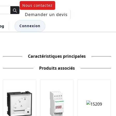
Nous contactez
Demander un devis
log
Connexion
Caractéristiques principales
Produits associés