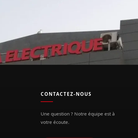
CONTACTEZ-NOUS
Une question ? Notre équipe est à
votre écoute.