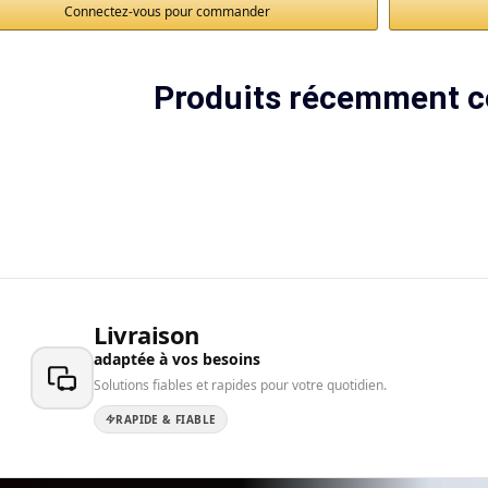
Connectez-vous pour commander
Produits récemment c
Livraison
adaptée à vos besoins
Solutions fiables et rapides pour votre quotidien.
RAPIDE & FIABLE