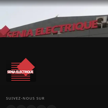
SUIVEZ-NOUS SUR