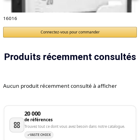
16016
Connectez-vous pour commander
Produits récemment consultés
Aucun produit récemment consulté à afficher
20 000
de références
Trouvez tout ce dont vous avez besoin dans notre catalogue.
VASTE CHOIX