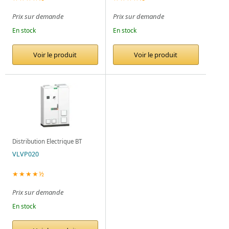
Prix sur demande
Prix sur demande
En stock
En stock
Voir le produit
Voir le produit
Distribution Electrique BT
VLVP020
★★★★½
Prix sur demande
En stock