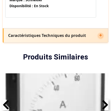
Disponibilité :
En Stock
Caractéristiques Techniques du produit
Produits Similaires