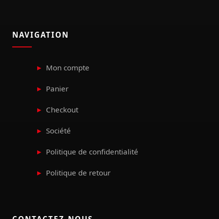
NAVIGATION
Mon compte
Panier
Checkout
Société
Politique de confidentialité
Politique de retour
CONTACTEZ-NOUS