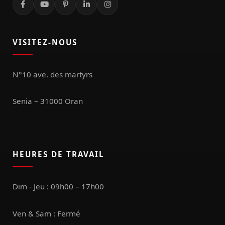
VISITEZ-NOUS
N°10 ave. des martyrs
Senia – 31000 Oran
HEURES DE TRAVAIL
Dim - Jeu : 09h00 – 17h00
Ven & Sam : Fermé