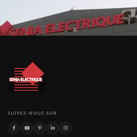
SUIVEZ-NOUS SUR