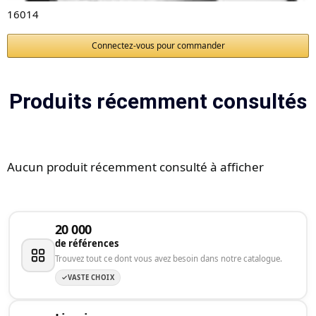
16014
Connectez-vous pour commander
Produits récemment consultés
Aucun produit récemment consulté à afficher
20 000
de références
Trouvez tout ce dont vous avez besoin dans notre catalogue.
VASTE CHOIX