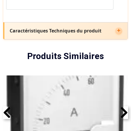
Caractéristiques Techniques du produit
Produits Similaires