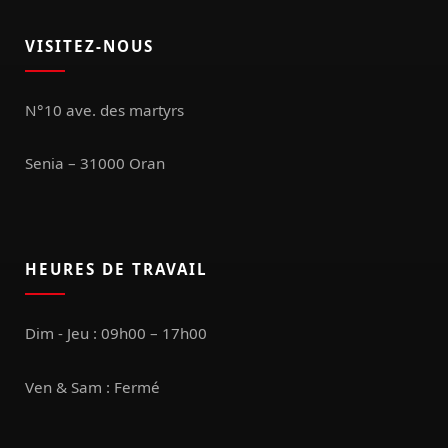
VISITEZ-NOUS
N°10 ave. des martyrs
Senia – 31000 Oran
HEURES DE TRAVAIL
Dim - Jeu : 09h00 – 17h00
Ven & Sam : Fermé