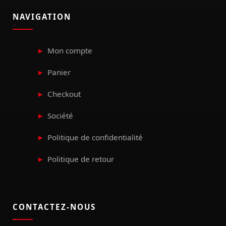
NAVIGATION
Mon compte
Panier
Checkout
Société
Politique de confidentialité
Politique de retour
CONTACTEZ-NOUS