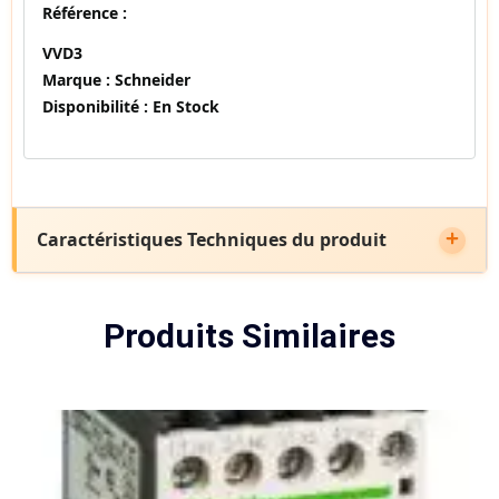
Référence :
VVD3
Marque :
Schneider
Disponibilité :
En Stock
Caractéristiques Techniques du produit
Produits Similaires