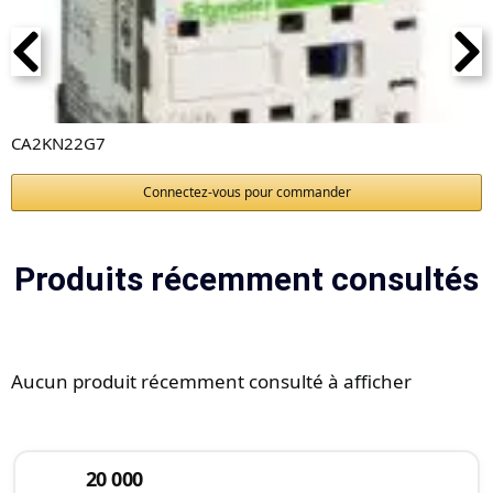
CA2KN22G7
Connectez-vous pour commander
Produits récemment consultés
Aucun produit récemment consulté à afficher
20 000