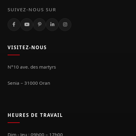
SUIVEZ-NOUS SUR
VISITEZ-NOUS
N°10 ave. des martyrs
Senia – 31000 Oran
HEURES DE TRAVAIL
Dim - Jeu : 09h00 – 17h00