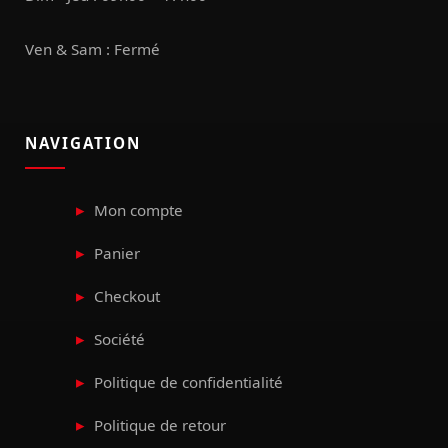
Ven & Sam : Fermé
NAVIGATION
Mon compte
Panier
Checkout
Société
Politique de confidentialité
Politique de retour